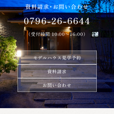
資料請求・お問い合わせ
0796-26-6644
（受付時間 10:00〜16:00）
モデルハウス見学予約
資料請求
お問い合わせ