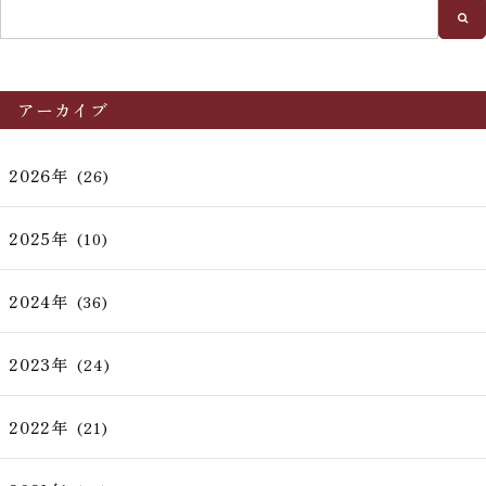
アーカイブ
2026年
(26)
2025年
(10)
2024年
(36)
2023年
(24)
2022年
(21)