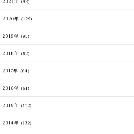
2021年
(98)
2020年
(129)
2019年
(95)
2018年
(62)
2017年
(64)
2016年
(61)
2015年
(112)
2014年
(132)