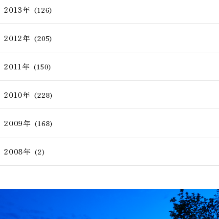
2013年
(126)
2012年
(205)
2011年
(150)
2010年
(228)
2009年
(168)
2008年
(2)