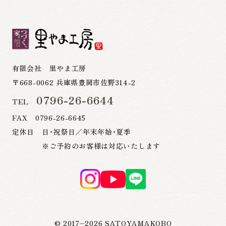
有限会社 里やま工房
〒668-0062 兵庫県豊岡市佐野314-2
0796-26-6644
TEL
FAX 0796-26-6645
定休日 日・祝祭日／年末年始・夏季
※ご予約のお客様は対応いたします
© 2017–
2026
SATOYAMAKOBO