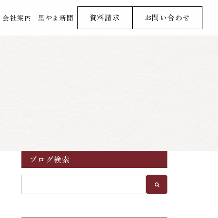
資料請求
お問い合わせ
会社案内
里やま新聞
ブログ検索