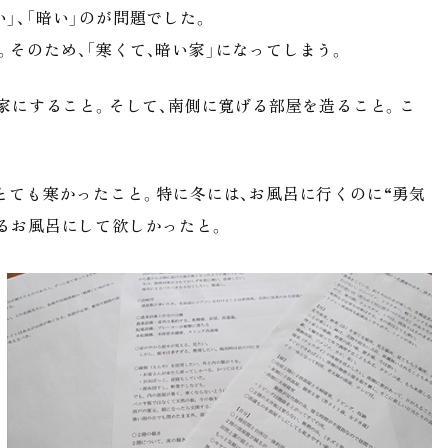
」、「暗い」のが問題でした。
そのため、「寒くて、暗い家」になってしまう。
た家にすること。そして、南側に寛げる部屋を造ること。こ
とても寒かったこと。特に冬には、お風呂に行くのに“勇気
れるお風呂にして欲しかったと。