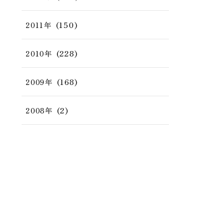
(150)
2011年
(228)
2010年
(168)
2009年
(2)
2008年