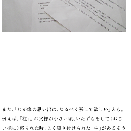
また、「わが家の思い出は、なるべく残して欲しい」とも。
例えば、「柱」。お父様が小さい頃、いたずらをして（おじ
い様に）怒られた時、よく縛り付けられた「柱」があるそう