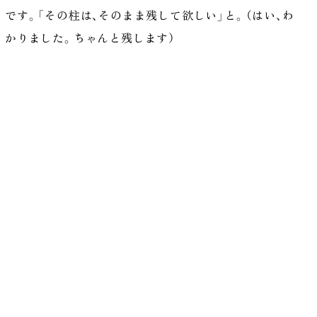
です。「その柱は、そのまま残して欲しい」と。（はい、わ
かりました。ちゃんと残します）