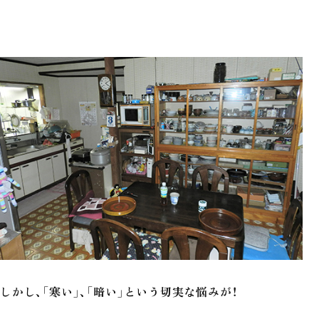
しかし、「寒い」、「暗い」という切実な悩みが！