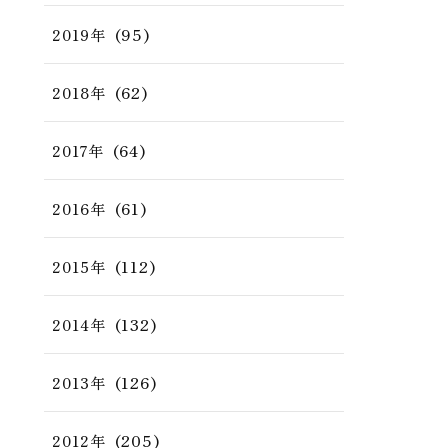
(95)
2019年
(62)
2018年
(64)
2017年
(61)
2016年
(112)
2015年
(132)
2014年
(126)
2013年
(205)
2012年