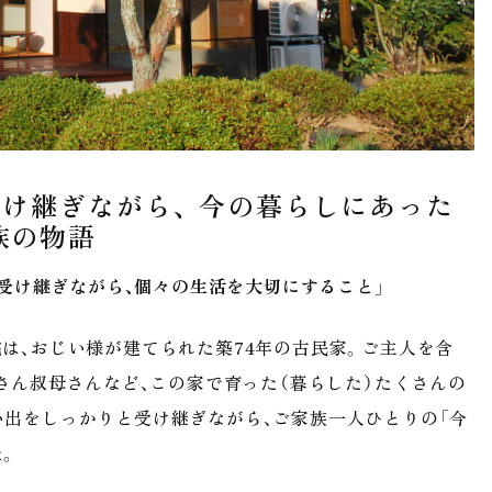
受け継ぎながら、 今の暮らしにあった
族の物語
受け継ぎながら、個々の生活を大切にすること」
は、おじい様が建てられた築74年の古民家。ご主人を含
父さん叔母さんなど、この家で育った（暮らした）たくさんの
い出をしっかりと受け継ぎながら、ご家族一人ひとりの「今
た。