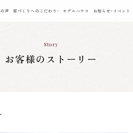
様の声
家づくりへのこだわり
モデルハウス
お知らせ・イベント
Story
お客様のストーリー
し