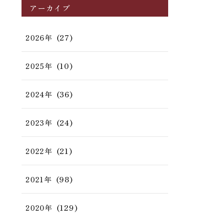
アーカイブ
(27)
2026年
(10)
2025年
(36)
2024年
(24)
2023年
(21)
2022年
(98)
2021年
(129)
2020年