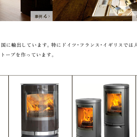
0ヶ国に輸出しています。特にドイツ・フランス・イギリスで
ストーブを作っています。