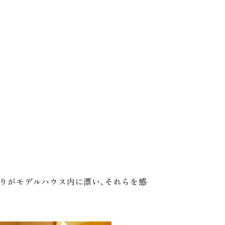
香りがモデルハウス内に漂い、それらを感