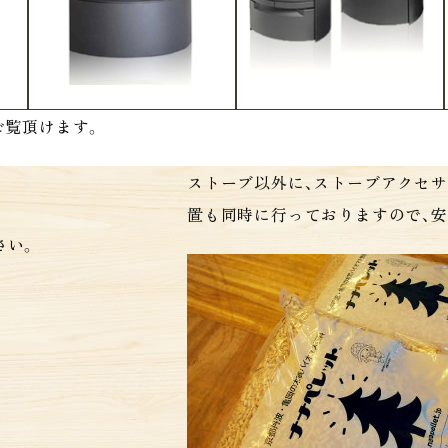
ご覧頂けます。
ストーブ以外に、ストーブアクセ
置も同時に行っておりますので、
さい。