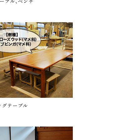
テーブル、ベンチ
ングテーブル