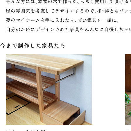
そんな方には、本物の木で作った、末永く愛用して頂ける
屋の雰囲気を考慮してデザインするので、和・洋ともバッ
夢のマイホームを手に入れたら、ぜひ家具も一緒に。
自分のためにデザインされた家具をみんなに自慢しちゃ
今まで制作した家具たち