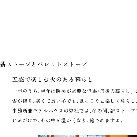
薪ストーブとペレットストーブ
五感で楽しむ火のある暮らし
一年のうち、半年は暖房が必要な但馬・丹後の暮らし。
雪が降り、寒くて長い冬でも、ほっこりと楽しく暮らし
事務所兼モデルハウスの弊社では、冬の間、薪ストーブ
じるだけで、心の中が温かくなり、癒されますよ。