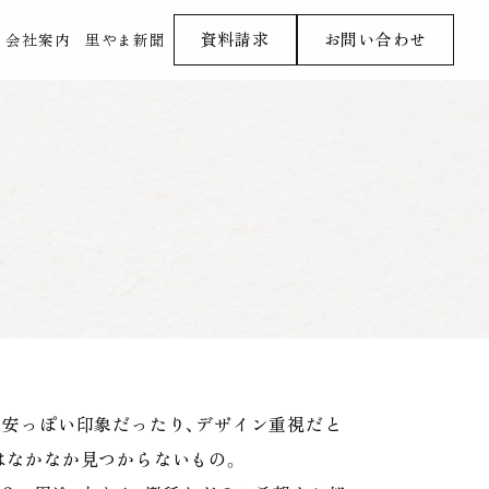
資料請求
お問い合わせ
会社案内
里やま新聞
安っぽい印象だったり、デザイン重視だと
はなかなか見つからないもの。