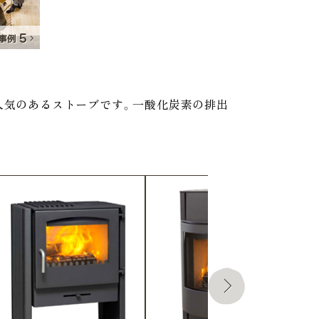
は人気のあるストーブです。一酸化炭素の排出