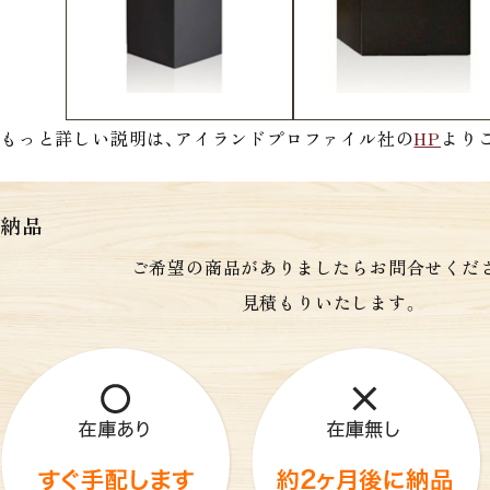
もっと詳しい説明は、アイランドプロファイル社の
HP
より
納品
ご希望の商品がありましたらお問合せくだ
見積もりいたします。