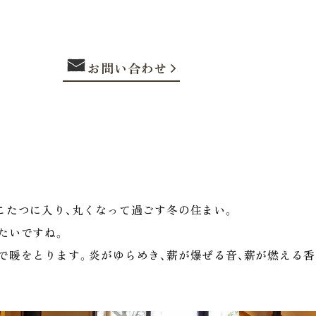
お問い合わせ
こたつに入り、丸くなって過ごす冬の住まい。
たいですね。
で暖をとります。炎がゆらめき、薪が爆ぜる音、薪が燃える