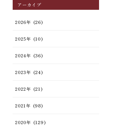
アーカイブ
(26)
2026年
(10)
2025年
(36)
2024年
(24)
2023年
(21)
2022年
(98)
2021年
(129)
2020年