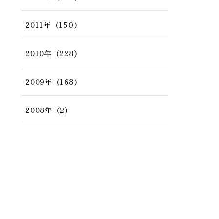
(150)
2011年
(228)
2010年
(168)
2009年
(2)
2008年