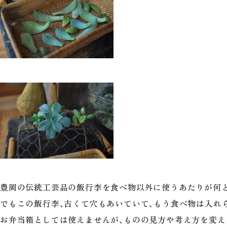
豊岡の伝統工芸品の飯行李を食べ物以外に使うあたりが何
でもこの飯行李、古くて穴もあいていて、もう食べ物は入れ
お弁当箱としては使えませんが、ものの見方や考え方を変え