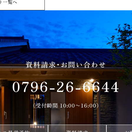
り一覧へ
資料請求・お問い合わせ
0796-26-6644
（受付時間 10:00〜16:00）