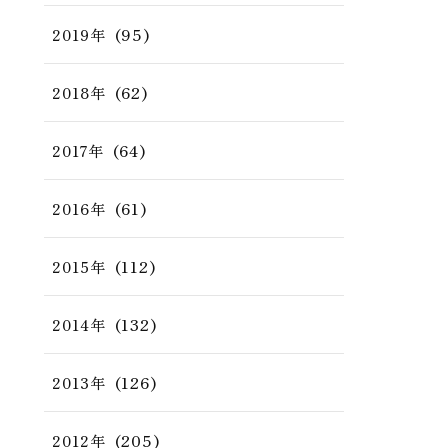
(95)
2019年
(62)
2018年
(64)
2017年
(61)
2016年
(112)
2015年
(132)
2014年
(126)
2013年
(205)
2012年