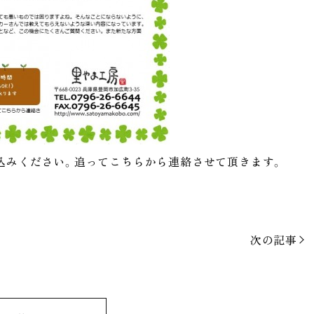
込みください。追ってこちらから連絡させて頂きます。
次の記事