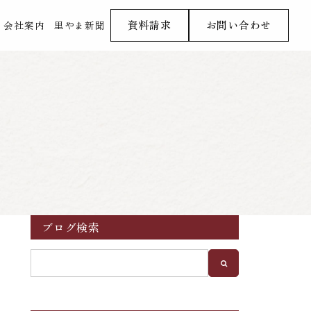
資料請求
お問い合わせ
会社案内
里やま新聞
ブログ検索