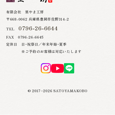
有限会社 里やま工房
〒668-0062 兵庫県豊岡市佐野314-2
0796-26-6644
TEL
FAX 0796-26-6645
定休日 日・祝祭日／年末年始・夏季
※ご予約のお客様は対応いたします
© 2017–
2026
SATOYAMAKOBO