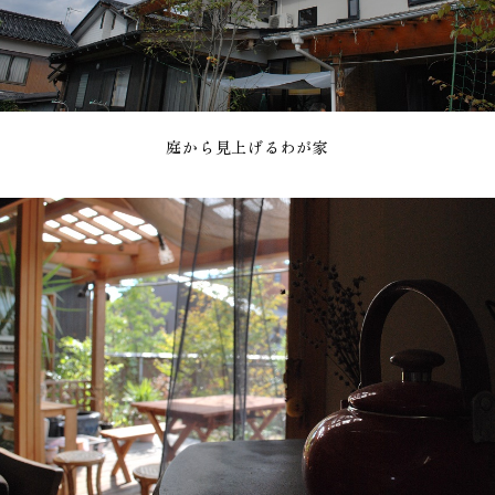
庭から見上げるわが家