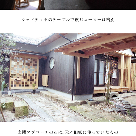
ウッドデッキのテーブルで飲むコーヒーは格別
玄関アプローチの石は、元々旧家に使っていたもの