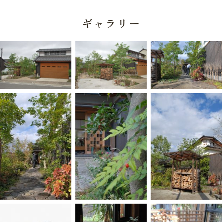
ギャラリー