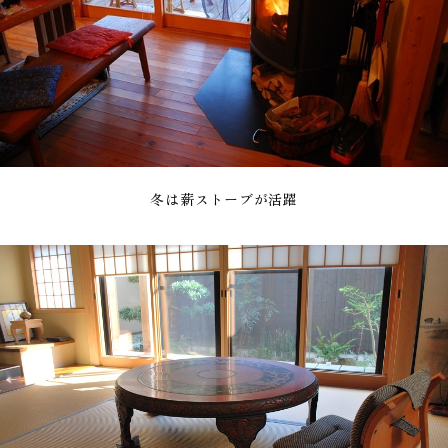
冬は薪ストーブが活躍