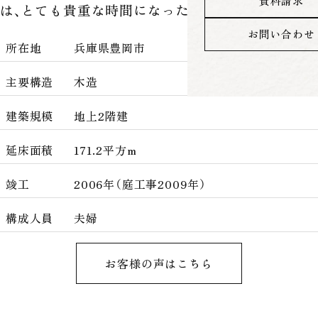
資料請求
は、とても貴重な時間になったそうです。
お問い合わせ
所在地
兵庫県豊岡市
主要構造
木造
建築規模
地上2階建
延床面積
171.2平方m
竣工
2006年（庭工事2009年）
構成人員
夫婦
お客様の声はこちら