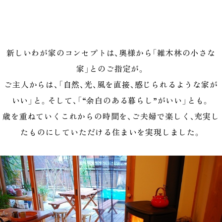
新しいわが家のコンセプトは、奥様から「雑木林の小さな
家」とのご指定が。
ご主人からは、「自然、光、風を直接、感じられるような家が
いい」と。そして、「“余白のある暮らし”がいい」とも。
歳を重ねていくこれからの時間を、ご夫婦で楽しく、充実し
たものにしていただける住まいを実現しました。