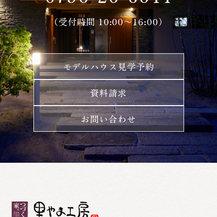
（受付時間 10:00〜16:00）
モデルハウス見学予約
資料請求
お問い合わせ