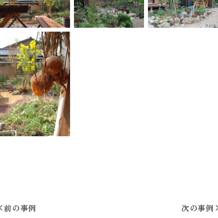
前の事例
次の事例