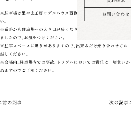
資料請求
※駐車場は里やま工房モデルハウス西側スペースをご利用くださ
お問い合わせ
い。
※道路から駐車場への入り口が狭くなり、弊社駐車スペースが減り
ましたので、お気をつけください。
※駐車スペースに限りがありますので、出来るだけ乗り合わせてお
越しください。
※会場内、駐車場内での事故、トラブルにおいての責任は一切負いか
ねますのでご了承ください。
前の記事
次の記事