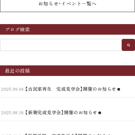
お知らせ・イベント一覧へ
ブログ検索
最近の投稿
【古民家再生 完成見学会】開催のお知らせ☻
2025.09.04
【新築完成見学会】開催のお知らせ☻
2025.08.18