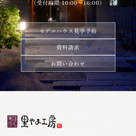
（受付時間 10:00〜16:00）
モデルハウス見学予約
資料請求
お問い合わせ