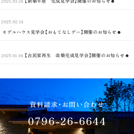
【新築平屋 完成見学会】開催のお知らせ☻
2025.03.24
2025.02.14
モデルハウス見学会【おもてなしデー】開催のお知らせ☻
【古民家再生 改築完成見学会】開催のお知らせ☻
2025.01.04
資料請求・お問い合わせ
0796-26-6644