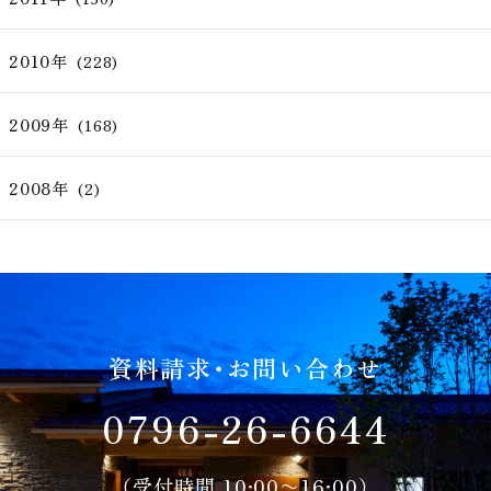
2010年
(228)
2009年
(168)
2008年
(2)
資料請求・お問い合わせ
0796-26-6644
（受付時間 10:00〜16:00）