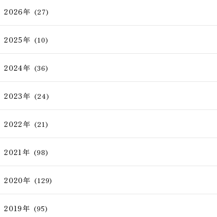
2026年
(27)
2025年
(10)
2024年
(36)
2023年
(24)
2022年
(21)
2021年
(98)
2020年
(129)
2019年
(95)