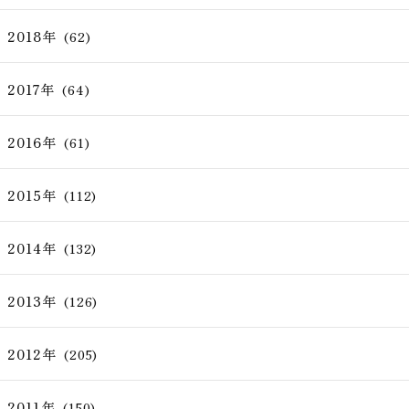
2018年
(62)
2017年
(64)
2016年
(61)
2015年
(112)
2014年
(132)
2013年
(126)
2012年
(205)
2011年
(150)