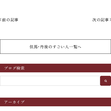
前の記事
次の記事
但馬・丹後のすごい人一覧へ
ブログ検索
アーカイブ