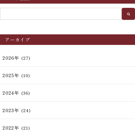
アーカイブ
2026年
(27)
2025年
(10)
2024年
(36)
2023年
(24)
2022年
(21)