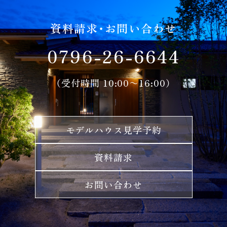
資料請求・お問い合わせ
0796-26-6644
（受付時間 10:00〜16:00）
モデルハウス見学予約
資料請求
お問い合わせ