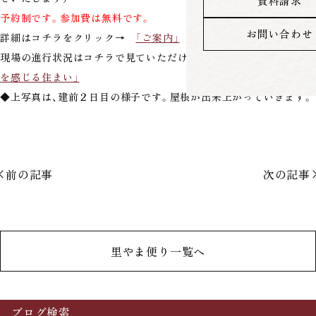
資料請求
予約制です。参加費は無料です。
お問い合わせ
詳細はコチラをクリック→
「ご案内」
現場の進行状況はコチラで見ていただけます→
「ふるさとの香り
を感じる住まい」
◆上写真は、建前２日目の様子です。屋根が出来上がっていきます。
前の記事
次の記事
里やま便り一覧へ
ブログ検索