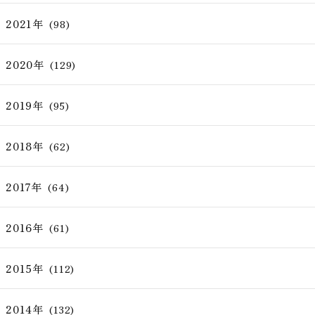
2021年
(98)
2020年
(129)
2019年
(95)
2018年
(62)
2017年
(64)
2016年
(61)
2015年
(112)
2014年
(132)