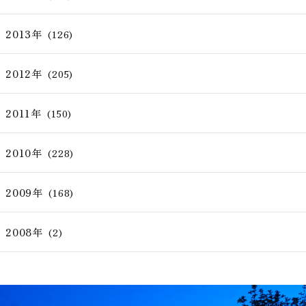
2013年
(126)
2012年
(205)
2011年
(150)
2010年
(228)
2009年
(168)
2008年
(2)