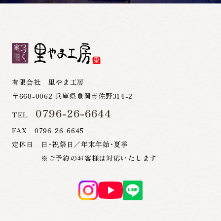
有限会社 里やま工房
〒668-0062 兵庫県豊岡市佐野314-2
0796-26-6644
TEL
FAX 0796-26-6645
定休日 日・祝祭日／年末年始・夏季
※ご予約のお客様は対応いたします