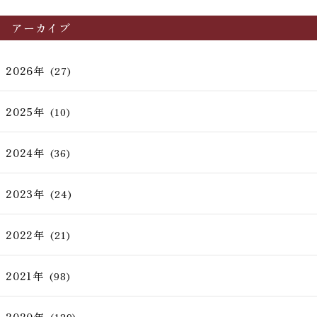
アーカイブ
2026年
(27)
2025年
(10)
2024年
(36)
2023年
(24)
2022年
(21)
2021年
(98)
2020年