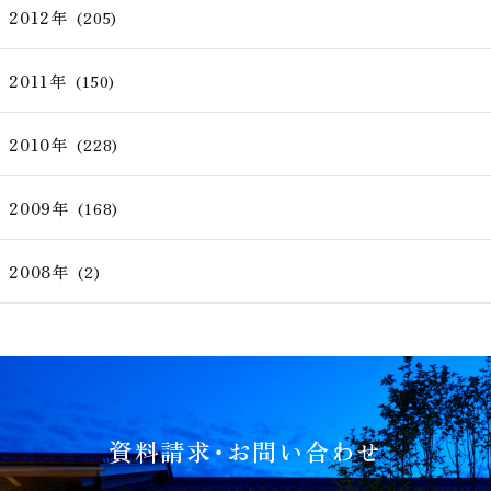
2012年
(205)
2011年
(150)
2010年
(228)
2009年
(168)
2008年
(2)
資料請求・お問い合わせ