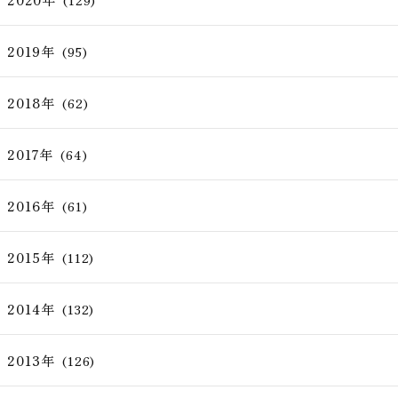
(129)
2019年
(95)
2018年
(62)
2017年
(64)
2016年
(61)
2015年
(112)
2014年
(132)
2013年
(126)