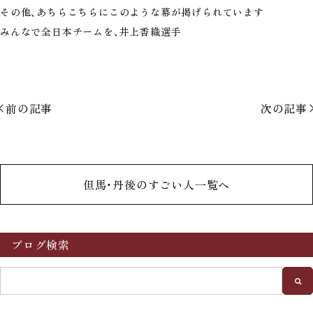
その他、あちらこちらにこのような幕が掲げられています
みんなで全日本チームを、井上香織選手
前の記事
次の記事
但馬・丹後のすごい人一覧へ
ブログ検索