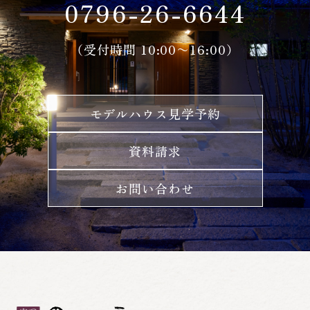
0796-26-6644
（受付時間 10:00〜16:00）
モデルハウス見学予約
資料請求
お問い合わせ