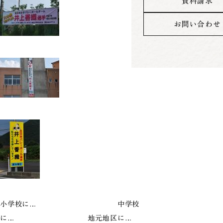
資料請求
お問い合わせ
小学校に… 中学校
に… 地元地区に…