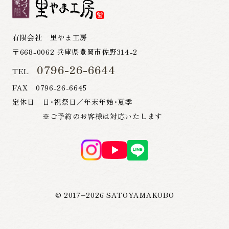
有限会社 里やま工房
〒668-0062 兵庫県豊岡市佐野314-2
0796-26-6644
TEL
FAX 0796-26-6645
定休日 日・祝祭日／年末年始・夏季
※ご予約のお客様は対応いたします
© 2017–
2026
SATOYAMAKOBO