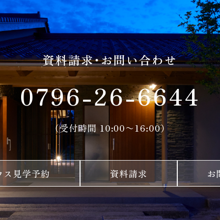
資料請求・お問い合わせ
0796-26-6644
（受付時間 10:00〜16:00）
ウス見学予約
資料請求
お