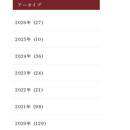
アーカイブ
(27)
2026年
(10)
2025年
(36)
2024年
(24)
2023年
(21)
2022年
(98)
2021年
(129)
2020年