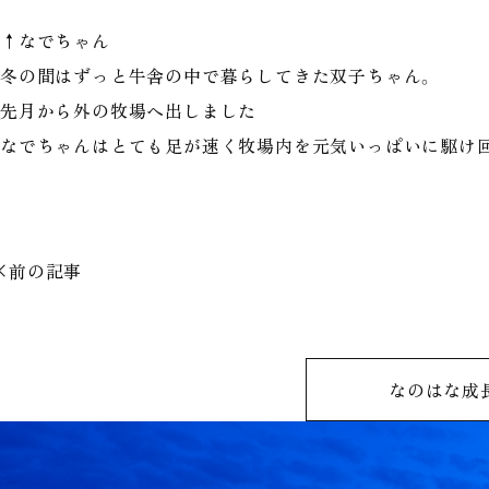
↑なでちゃん
冬の間はずっと牛舎の中で暮らしてきた双子ちゃん。
先月から外の牧場へ出しました
なでちゃんはとても足が速く牧場内を元気いっぱいに駆け
前の記事
なのはな成