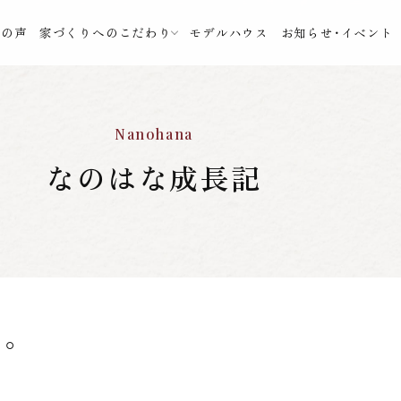
様の声
家づくりへのこだわり
モデルハウス
お知らせ・イベント
Nanohana
なのはな成長記
。