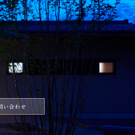
問い合わせ