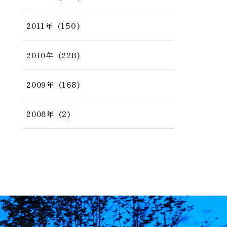
(150)
2011年
(228)
2010年
(168)
2009年
(2)
2008年