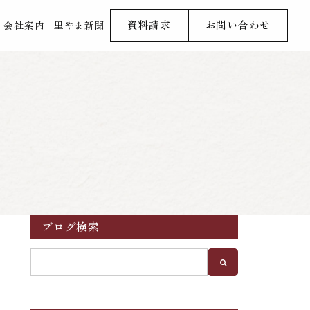
資料請求
お問い合わせ
会社案内
里やま新聞
ブログ検索