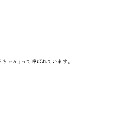
るちゃん」って呼ばれています。