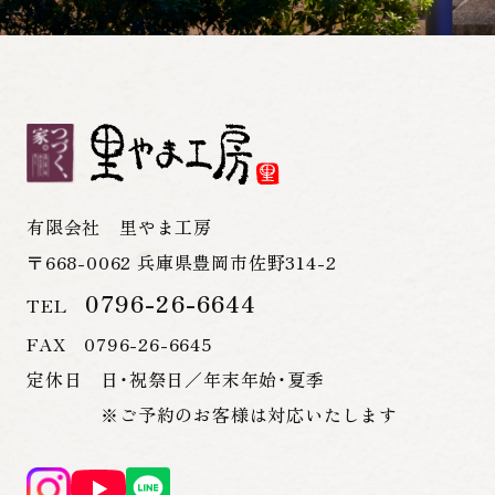
有限会社 里やま工房
〒668-0062 兵庫県豊岡市佐野314-2
0796-26-6644
TEL
FAX 0796-26-6645
定休日 日・祝祭日／年末年始・夏季
※ご予約のお客様は対応いたします