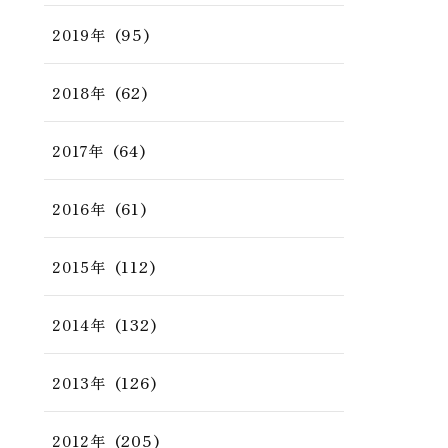
(95)
2019年
(62)
2018年
(64)
2017年
(61)
2016年
(112)
2015年
(132)
2014年
(126)
2013年
(205)
2012年