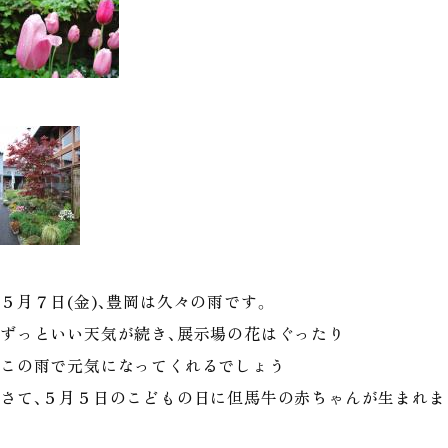
５月７日(金)、豊岡は久々の雨です。
ずっといい天気が続き、展示場の花はぐったり
この雨で元気になってくれるでしょう
さて、５月５日のこどもの日に但馬牛の赤ちゃんが生まれま