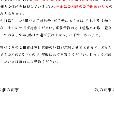
様とご住所を頂戴している方)と、
事前にご相談のご予約頂いた方
の
みとなります。
先日送付した「里やま手帳秋号」が手元にある方は、それが引換券と
なりますので必ず持参ください。事前予約の方は粗品をお取り置き
しておきますが、鉢はお選び頂けません。ご了承下さいませ。
家づくりのご相談は弊社代表の池口が応対させて頂きます。どなた
でもご相談OKですので、気軽にお立ち寄りください。じっくり相談
したい方は事前にご予約ください。
前の記事
次の記事