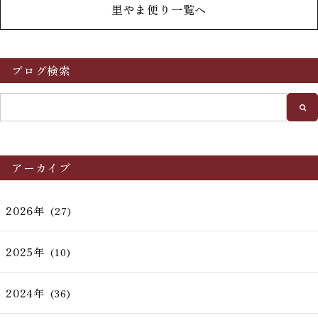
里やま便り一覧へ
ブログ検索
アーカイブ
2026年
(27)
2025年
(10)
2024年
(36)