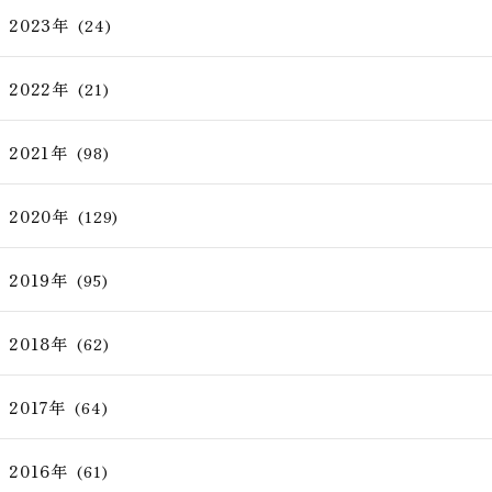
2023年
(24)
2022年
(21)
2021年
(98)
2020年
(129)
2019年
(95)
2018年
(62)
2017年
(64)
2016年
(61)