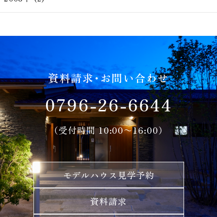
資料請求・お問い合わせ
0796-26-6644
（受付時間 10:00〜16:00）
モデルハウス見学予約
資料請求