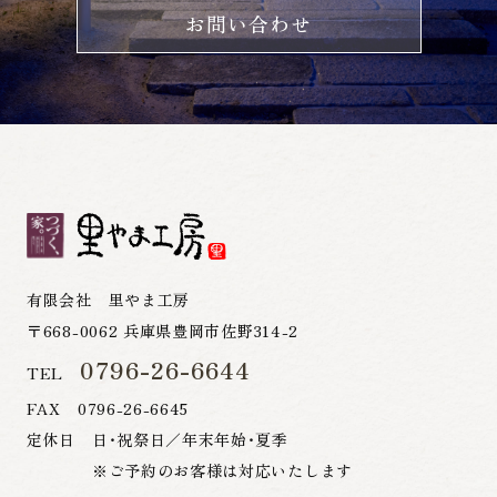
お問い合わせ
有限会社 里やま工房
〒668-0062 兵庫県豊岡市佐野314-2
0796-26-6644
TEL
FAX 0796-26-6645
定休日 日・祝祭日／年末年始・夏季
※ご予約のお客様は対応いたします