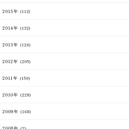
2015年
(112)
2014年
(132)
2013年
(126)
2012年
(205)
2011年
(150)
2010年
(228)
2009年
(168)
2008年
(2)