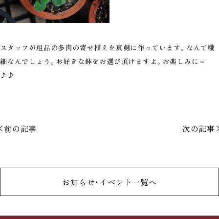
スタッフが粗品の多肉の寄せ植えを真剣に作っています。なんて繊
細なんでしょう。お好きな鉢をお選び頂けますよ。お楽しみに～
♪♪
前の記事
次の記事
お知らせ・イベント一覧へ