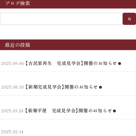
ブログ検索
最近の投稿
【古民家再生 完成見学会】開催のお知らせ☻
2025.09.04
【新築完成見学会】開催のお知らせ☻
2025.08.18
【新築平屋 完成見学会】開催のお知らせ☻
2025.03.24
2025.02.14