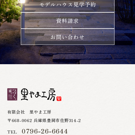
モデルハウス見学予約
資料請求
お問い合わせ
有限会社 里やま工房
〒668-0062 兵庫県豊岡市佐野314-2
0796-26-6644
TEL