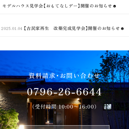
モデルハウス見学会【おもてなしデー】開催のお知らせ☻
【古民家再生 改築完成見学会】開催のお知らせ☻
2025.01.04
資料請求・お問い合わせ
0796-26-6644
（受付時間 10:00〜16:00）