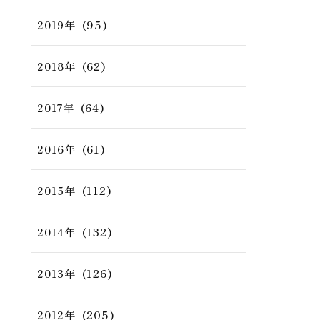
(95)
2019年
(62)
2018年
(64)
2017年
(61)
2016年
(112)
2015年
(132)
2014年
(126)
2013年
(205)
2012年