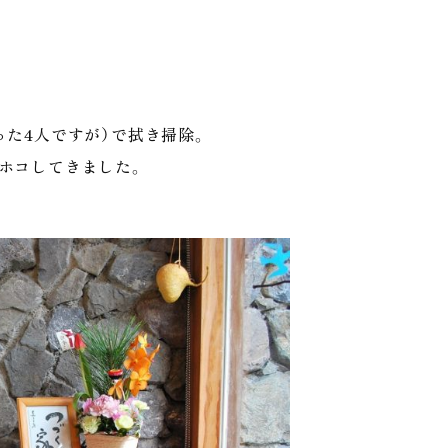
た4人ですが）で拭き掃除。
ホコしてきました。