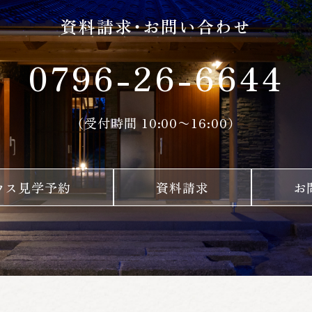
資料請求・お問い合わせ
0796-26-6644
（受付時間 10:00〜16:00）
ウス見学予約
資料請求
お