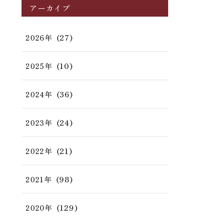
アーカイブ
(27)
2026年
(10)
2025年
(36)
2024年
(24)
2023年
(21)
2022年
(98)
2021年
(129)
2020年