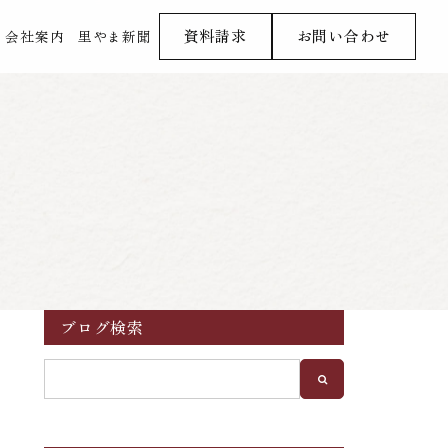
資料請求
お問い合わせ
会社案内
里やま新聞
ブログ検索