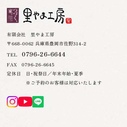
有限会社 里やま工房
〒668-0062 兵庫県豊岡市佐野314-2
0796-26-6644
TEL
FAX 0796-26-6645
定休日 日・祝祭日／年末年始・夏季
※ご予約のお客様は対応いたします