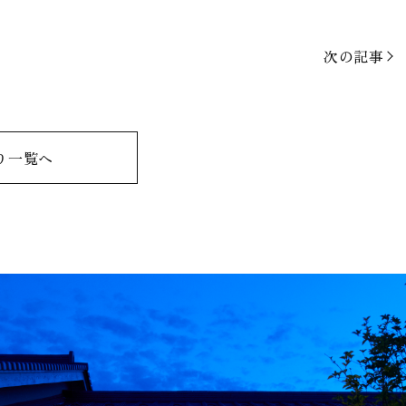
次の記事
り一覧へ