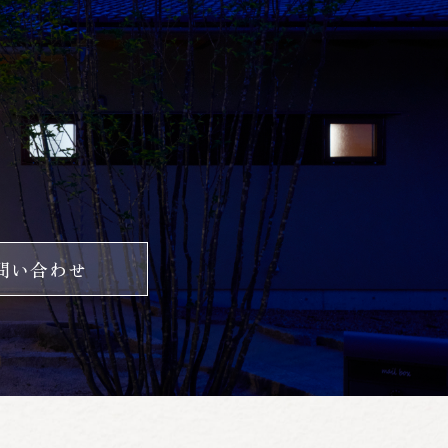
問い合わせ