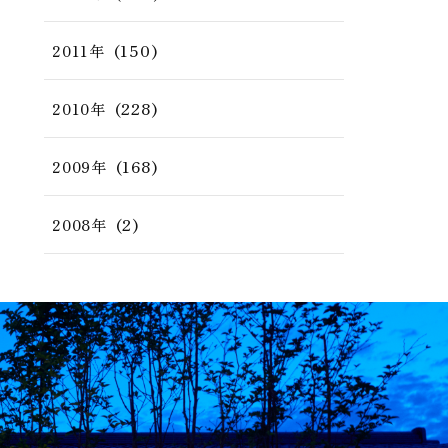
(150)
2011年
(228)
2010年
(168)
2009年
(2)
2008年