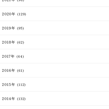
2020年
(129)
2019年
(95)
2018年
(62)
2017年
(64)
2016年
(61)
2015年
(112)
2014年
(132)