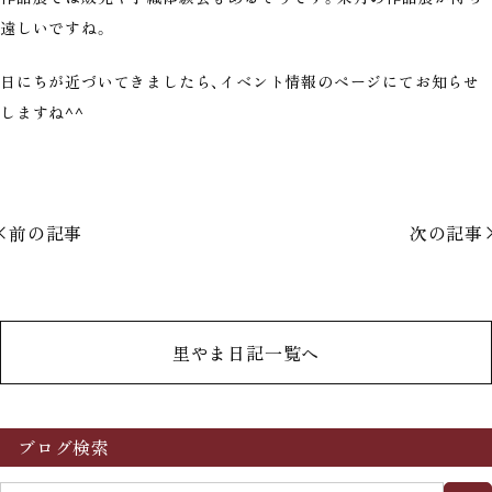
遠しいですね。
日にちが近づいてきましたら、イベント情報のページにてお知らせ
しますね^^
前の記事
次の記事
里やま日記一覧へ
ブログ検索