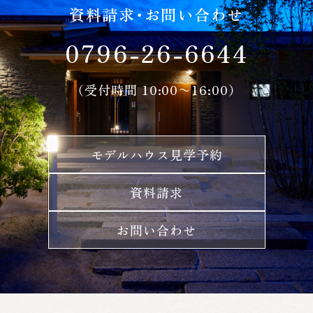
資料請求・お問い合わせ
0796-26-6644
（受付時間 10:00〜16:00）
モデルハウス見学予約
資料請求
お問い合わせ