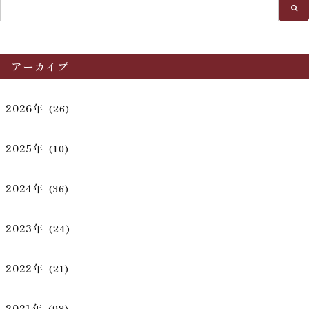
アーカイブ
2026年
(26)
2025年
(10)
2024年
(36)
2023年
(24)
2022年
(21)
2021年
(98)