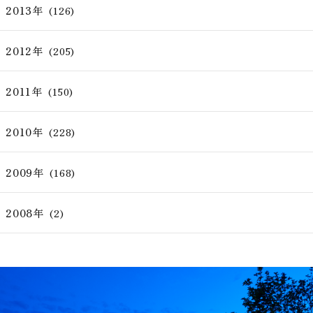
2013年
(126)
2012年
(205)
2011年
(150)
2010年
(228)
2009年
(168)
2008年
(2)