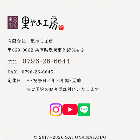
有限会社 里やま工房
〒668-0062 兵庫県豊岡市佐野314-2
0796-26-6644
TEL
FAX 0796-26-6645
定休日 日・祝祭日／年末年始・夏季
※ご予約のお客様は対応いたします
© 2017–
2026
SATOYAMAKOBO