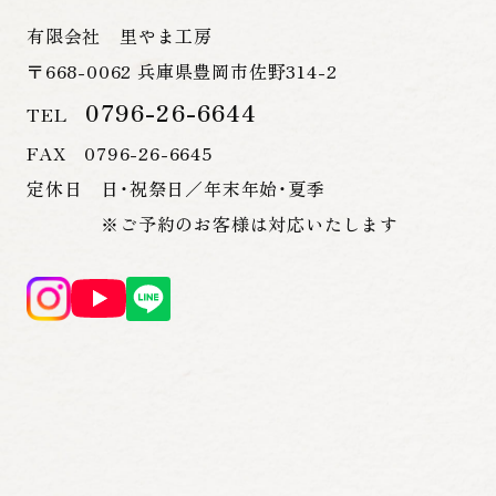
有限会社 里やま工房
〒668-0062 兵庫県豊岡市佐野314-2
0796-26-6644
TEL
FAX 0796-26-6645
定休日 日・祝祭日／年末年始・夏季
※ご予約のお客様は対応いたします