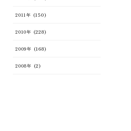
(150)
2011年
(228)
2010年
(168)
2009年
(2)
2008年