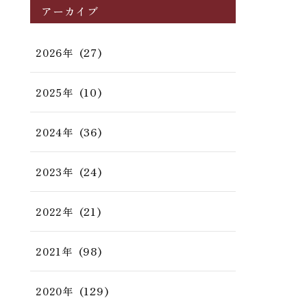
アーカイブ
(27)
2026年
(10)
2025年
(36)
2024年
(24)
2023年
(21)
2022年
(98)
2021年
(129)
2020年