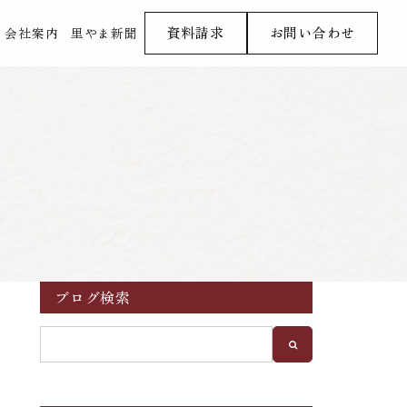
資料請求
お問い合わせ
会社案内
里やま新聞
ブログ検索