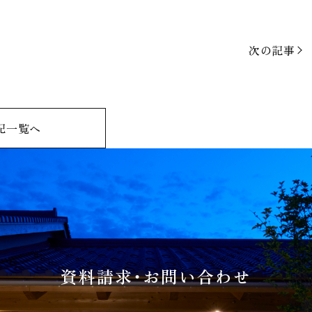
次の記事
記一覧へ
資料請求・お問い合わせ