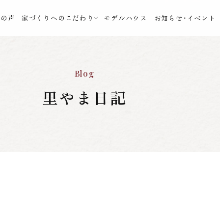
様の声
家づくりへのこだわり
モデルハウス
お知らせ・イベント
Blog
里やま日記