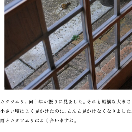
カタツムリ。何十年か振りに見ました。それも結構な大きさ
小さい頃はよく見かけたのに、とんと見かけなくなりました
雨とカタツムリはよく合いますね。