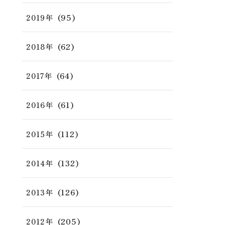
(95)
2019年
(62)
2018年
(64)
2017年
(61)
2016年
(112)
2015年
(132)
2014年
(126)
2013年
(205)
2012年