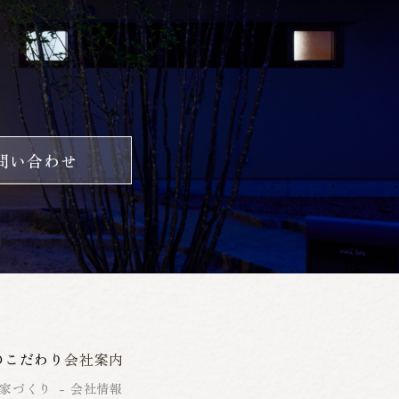
問い合わせ
のこだわり
会社案内
家づくり
会社情報