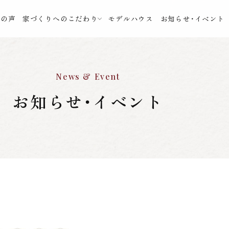
様の声
家づくりへのこだわり
モデルハウス
お知らせ・イベント
News & Event
お知らせ・イベント