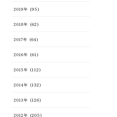
(95)
2019年
(62)
2018年
(64)
2017年
(61)
2016年
(112)
2015年
(132)
2014年
(126)
2013年
(205)
2012年