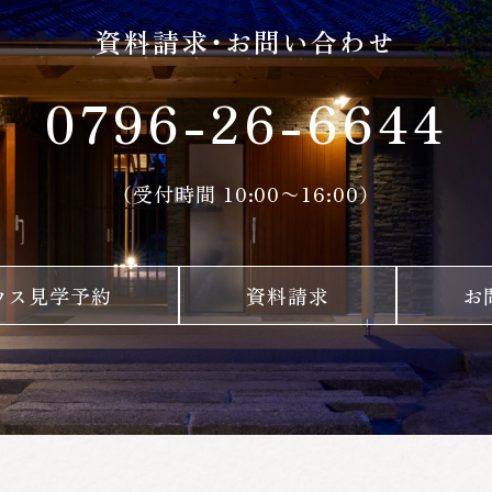
資料請求・お問い合わせ
0796-26-6644
（受付時間 10:00〜16:00）
ウス見学予約
資料請求
お