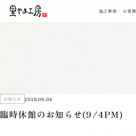
施工事例
お客
2018.09.04
お知らせ
臨時休館のお知らせ(9/4PM)