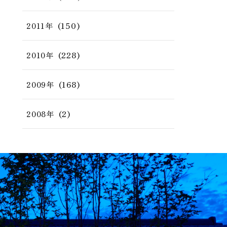
(150)
2011年
(228)
2010年
(168)
2009年
(2)
2008年