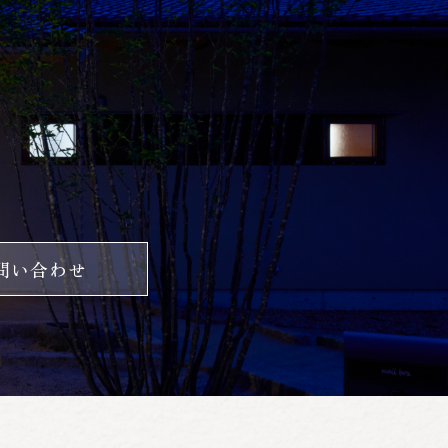
問い合わせ