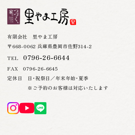
有限会社 里やま工房
〒668-0062 兵庫県豊岡市佐野314-2
0796-26-6644
TEL
FAX 0796-26-6645
定休日 日・祝祭日／年末年始・夏季
※ご予約のお客様は対応いたします