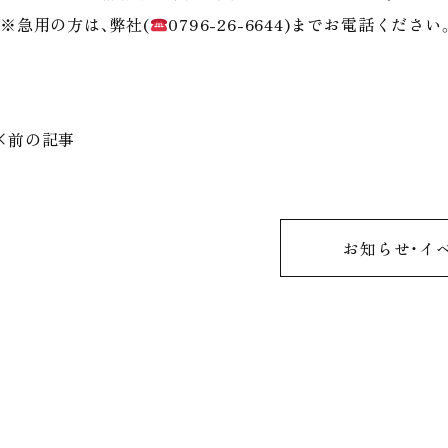
※急用の方は、弊社(
0796-26-6644)までお電話くだ
前の記事
お知らせ・イ