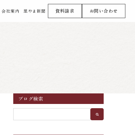
資料請求
お問い合わせ
会社案内
里やま新聞
ブログ検索