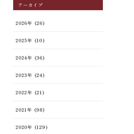
アーカイブ
(26)
2026年
(10)
2025年
(36)
2024年
(24)
2023年
(21)
2022年
(98)
2021年
(129)
2020年