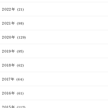
2022年
(21)
2021年
(98)
2020年
(129)
2019年
(95)
2018年
(62)
2017年
(64)
2016年
(61)
2015年
(112)