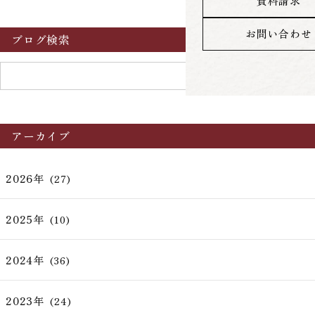
資料請求
お問い合わせ
ブログ検索
アーカイブ
2026年
(27)
2025年
(10)
2024年
(36)
2023年
(24)