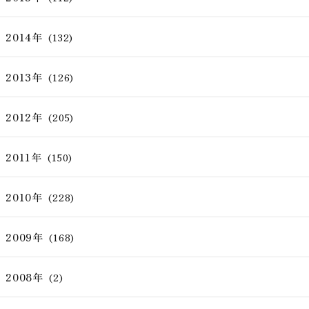
2014年
(132)
2013年
(126)
2012年
(205)
2011年
(150)
2010年
(228)
2009年
(168)
2008年
(2)