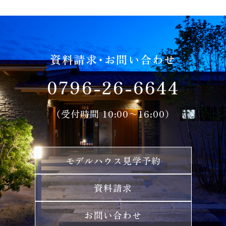
資料請求・お問い合わせ
0796-26-6644
（受付時間 10:00〜16:00）
モデルハウス見学予約
資料請求
お問い合わせ