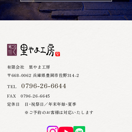
有限会社 里やま工房
〒668-0062 兵庫県豊岡市佐野314-2
0796-26-6644
TEL
FAX 0796-26-6645
定休日 日・祝祭日／年末年始・夏季
※ご予約のお客様は対応いたします