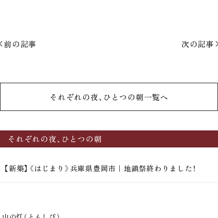
前の記事
次の記事
それぞれの夜、ひとつの朝一覧へ
それぞれの夜、ひとつの朝
【新築】《はじまり》兵庫県豊岡市｜地鎮祭終わりました！
山の灯（ともしび）