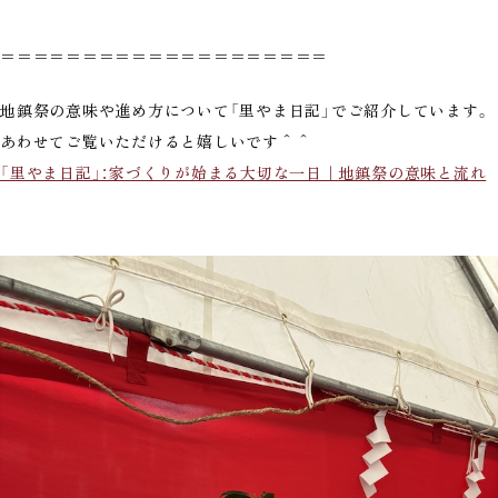
＝＝＝＝＝＝＝＝＝＝＝＝＝＝＝＝＝＝＝＝
地鎮祭の意味や進め方について「里やま日記」でご紹介しています。
あわせてご覧いただけると嬉しいです＾＾
「里やま日記」：家づくりが始まる大切な一日｜地鎮祭の意味と流れ