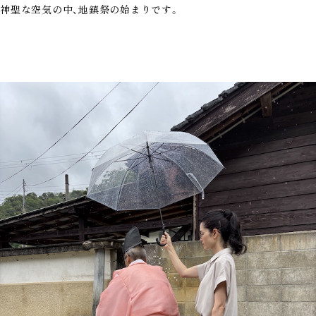
神聖な空気の中、地鎮祭の始まりです。