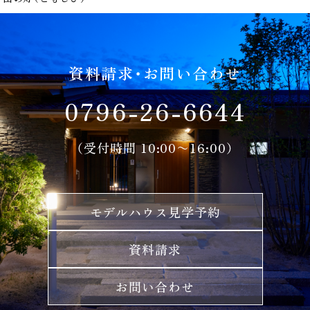
資料請求・お問い合わせ
0796-26-6644
（受付時間 10:00〜16:00）
モデルハウス見学予約
資料請求
お問い合わせ