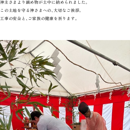
神主さまより鎮め物が土中に納められました。
この土地を守る神さまへの、大切なご挨拶。
工事の安全と、ご家族の健康を祈ります。