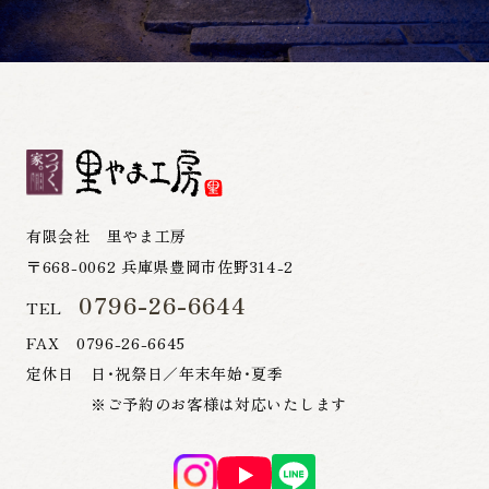
有限会社 里やま工房
〒668-0062 兵庫県豊岡市佐野314-2
0796-26-6644
TEL
FAX 0796-26-6645
定休日 日・祝祭日／年末年始・夏季
※ご予約のお客様は対応いたします