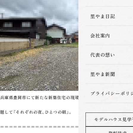
家づくりの流れ
里やま日記
会社案内
代表の想い
里やま新聞
プライバシーポリ
兵庫県豊岡市にて新たな新築住宅の現場が始まりました。
題して『それぞれの夜、ひとつの朝』。
モデルハウス見学
＝＝＝＝＝＝＝＝＝＝＝＝＝＝＝＝＝＝＝＝