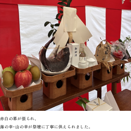
赤白の幕が張られ、
海の幸・山の幸が祭壇に丁寧に供えられました。