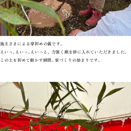
施主さまによる穿初めの儀です。
えいっ、えいっ、えいっと、 力強く鍬を砂に入れていただきました。
この土を初めて動かす瞬間。家づくりの始まりです。