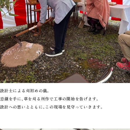
設計士による刈初めの儀。
忌鎌を手に、草を刈る所作で工事の開始を告げます。
設計への思いとともに、この現場を見守っていきます。