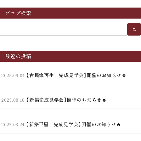
ブログ検索
最近の投稿
【古民家再生 完成見学会】開催のお知らせ☻
2025.09.04
【新築完成見学会】開催のお知らせ☻
2025.08.18
【新築平屋 完成見学会】開催のお知らせ☻
2025.03.24