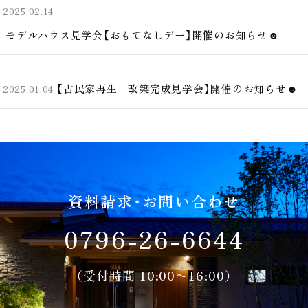
2025.02.14
モデルハウス見学会【おもてなしデー】開催のお知らせ☻
【古民家再生 改築完成見学会】開催のお知らせ☻
2025.01.04
資料請求・お問い合わせ
0796-26-6644
（受付時間 10:00〜16:00）