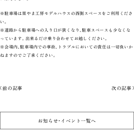
※駐車場は里やま工房モデルハウスの西側スペースをご利用くださ
い。
※道路から駐車場への入り口が狭くなり、駐車スペースも少なくな
っています。出来るだけ乗り合わせてお越しください。
※会場内、駐車場内での事故、トラブルにおいての責任は一切負いか
ねますのでご了承ください。
前の記事
次の記事
お知らせ・イベント一覧へ