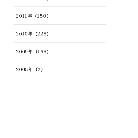
(150)
2011年
(228)
2010年
(168)
2009年
(2)
2008年