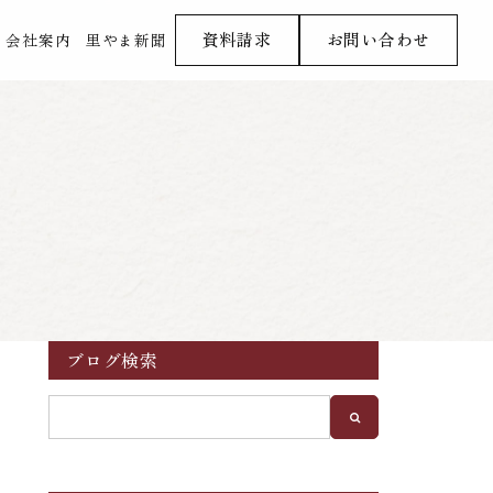
資料請求
お問い合わせ
会社案内
里やま新聞
ブログ検索