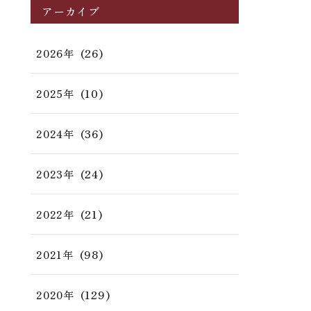
アーカイブ
(26)
2026年
(10)
2025年
(36)
2024年
(24)
2023年
(21)
2022年
(98)
2021年
(129)
2020年