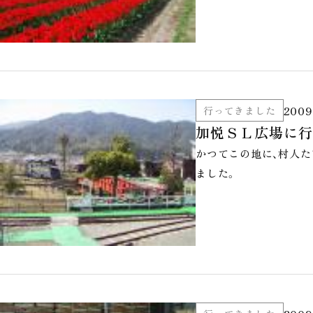
2009
行ってきました
加悦ＳＬ広場に行
かつてこの地に、村人
ました。