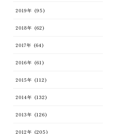
(95)
2019年
(62)
2018年
(64)
2017年
(61)
2016年
(112)
2015年
(132)
2014年
(126)
2013年
(205)
2012年