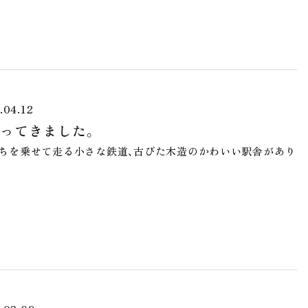
.04.12
ってきました。
たちを乗せて走る小さな鉄道、古びた木造のかわいい駅舎があり