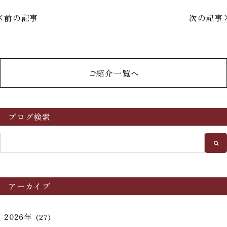
前の記事
次の記事
ご紹介一覧へ
ブログ検索
アーカイブ
2026年
(27)