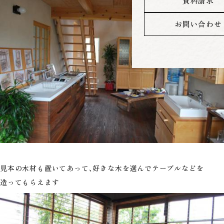
資料請求
お問い合わせ
見本の木材も置いてあって、好きな木を選んでテーブルなどを
造ってもらえます