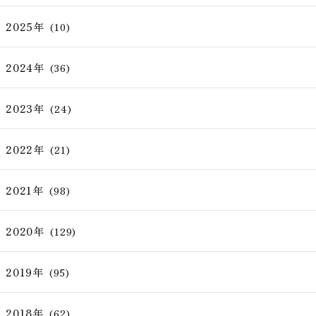
2025年
(10)
2024年
(36)
2023年
(24)
2022年
(21)
2021年
(98)
2020年
(129)
2019年
(95)
2018年
(62)