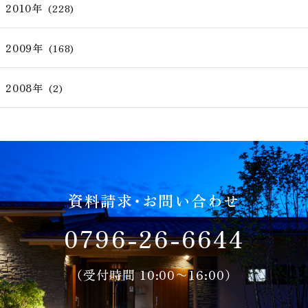
2010年
(228)
2009年
(168)
2008年
(2)
資料請求・お問い合わせ
0796-26-6644
（受付時間 10:00〜16:00）