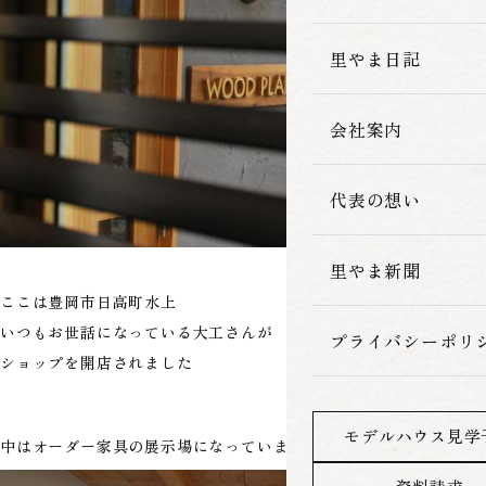
家づくりの流れ
里やま日記
会社案内
代表の想い
里やま新聞
ここは豊岡市日高町水上
いつもお世話になっている大工さんが
プライバシーポリ
ショップを開店されました
モデルハウス見学
中はオーダー家具の展示場になっています