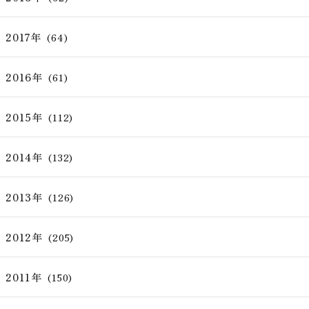
2017年
(64)
2016年
(61)
2015年
(112)
2014年
(132)
2013年
(126)
2012年
(205)
2011年
(150)