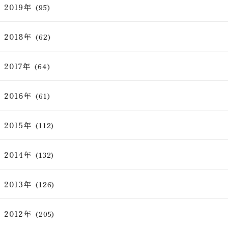
2019年
(95)
2018年
(62)
2017年
(64)
2016年
(61)
2015年
(112)
2014年
(132)
2013年
(126)
2012年
(205)