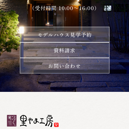
（受付時間 10:00〜16:00）
モデルハウス見学予約
資料請求
お問い合わせ