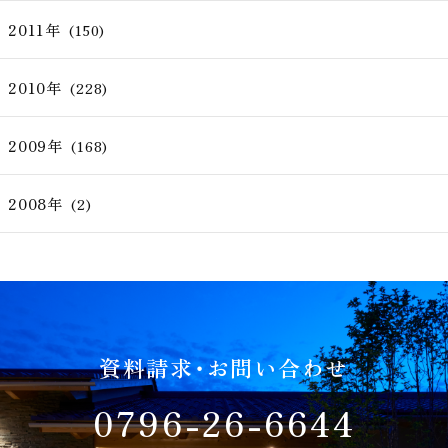
2011年
(150)
2010年
(228)
2009年
(168)
2008年
(2)
資料請求・お問い合わせ
0796-26-6644