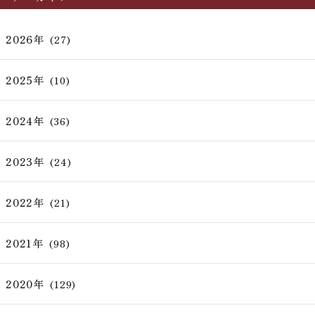
2026年
(27)
2025年
(10)
2024年
(36)
2023年
(24)
2022年
(21)
2021年
(98)
2020年
(129)