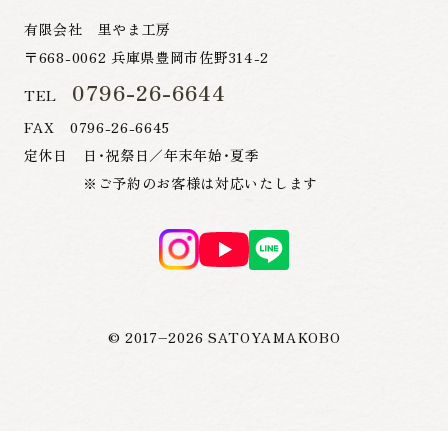
有限会社 里やま工房
〒668-0062 兵庫県豊岡市佐野314-2
0796-26-6644
TEL
FAX 0796-26-6645
定休日 日・祝祭日／年末年始・夏季
※ご予約のお客様は対応いたします
© 2017–
2026
SATOYAMAKOBO