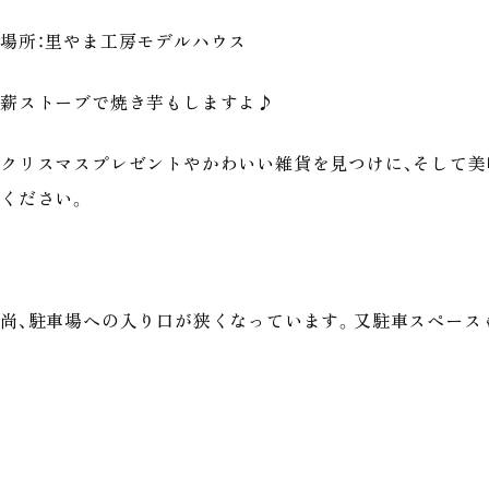
場所：里やま工房モデルハウス
薪ストーブで焼き芋もしますよ♪
クリスマスプレゼントやかわいい雑貨を見つけに、そして
ください。
尚、駐車場への入り口が狭くなっています。又駐車スペース