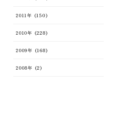
(150)
2011年
(228)
2010年
(168)
2009年
(2)
2008年