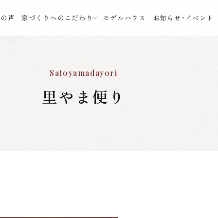
様の声
家づくりへのこだわり
モデルハウス
お知らせ・イベント
Satoyamadayori
里やま便り