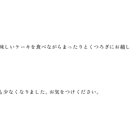
美味しいケーキを食べながらまったりとくつろぎにお越し
も少なくなりました。お気をつけください。