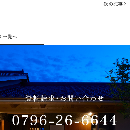
次の記事
り一覧へ
資料請求・お問い合わせ
0796-26-6644