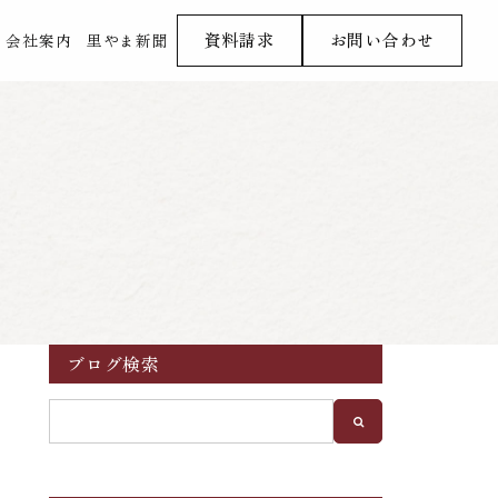
資料請求
お問い合わせ
会社案内
里やま新聞
ブログ検索