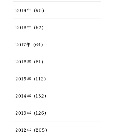
(95)
2019年
(62)
2018年
(64)
2017年
(61)
2016年
(112)
2015年
(132)
2014年
(126)
2013年
(205)
2012年