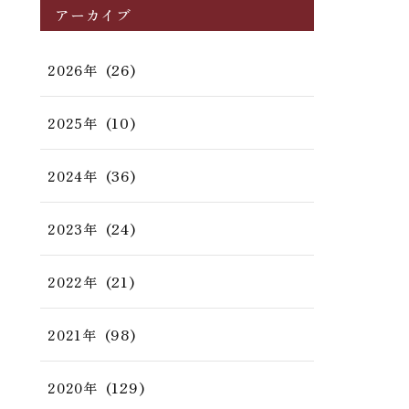
アーカイブ
(26)
2026年
(10)
2025年
(36)
2024年
(24)
2023年
(21)
2022年
(98)
2021年
(129)
2020年