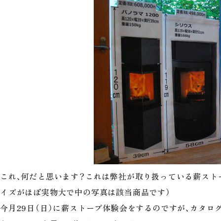
これ、何だと思います？これは弊社が取り扱っている薪スト
イズがほぼ実物大で中の写真は該当商品です）
今月29日（日）に薪ストーブ体験会をするのですが、カタ