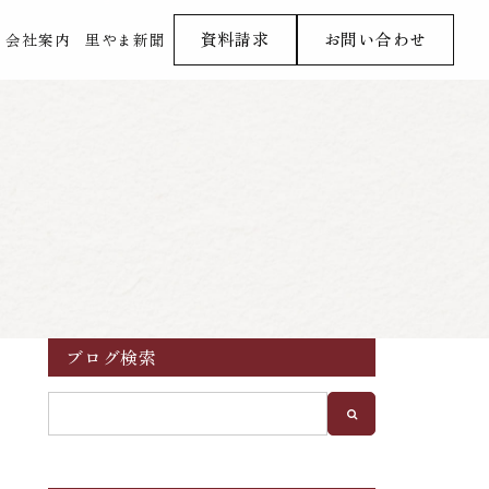
資料請求
お問い合わせ
会社案内
里やま新聞
ブログ検索