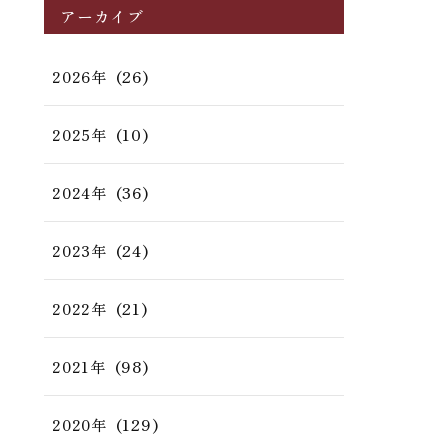
アーカイブ
(26)
2026年
(10)
2025年
(36)
2024年
(24)
2023年
(21)
2022年
(98)
2021年
(129)
2020年