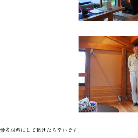
参考材料にして頂けたら幸いです。