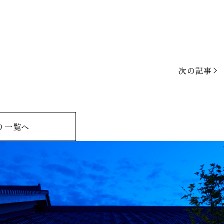
次の記事
り一覧へ