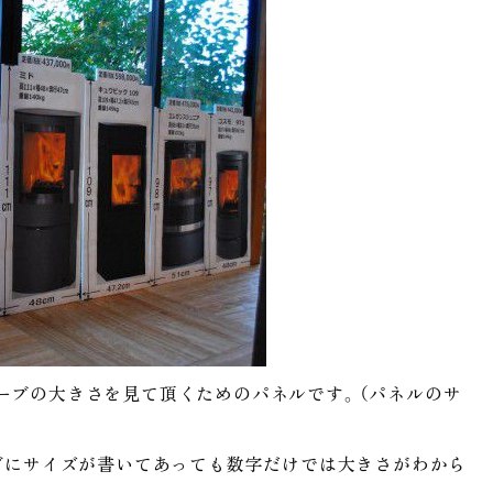
ーブの大きさを見て頂くためのパネルです。（パネルのサ
ログにサイズが書いてあっても数字だけでは大きさがわから