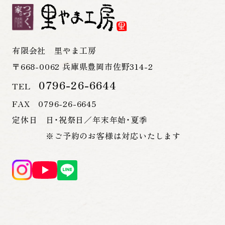
有限会社 里やま工房
〒668-0062 兵庫県豊岡市佐野314-2
0796-26-6644
TEL
FAX 0796-26-6645
定休日 日・祝祭日／年末年始・夏季
※ご予約のお客様は対応いたします