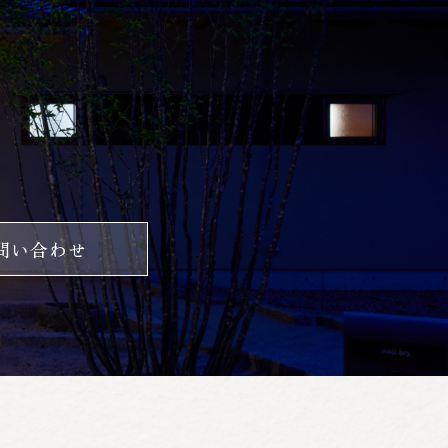
問い合わせ