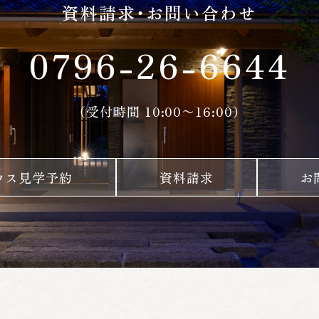
資料請求・お問い合わせ
0796-26-6644
（受付時間 10:00〜16:00）
ウス見学予約
資料請求
お