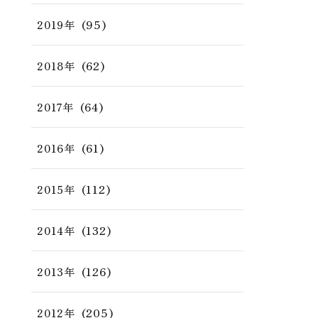
(95)
2019年
(62)
2018年
(64)
2017年
(61)
2016年
(112)
2015年
(132)
2014年
(126)
2013年
(205)
2012年