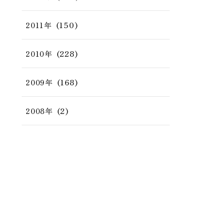
(150)
2011年
(228)
2010年
(168)
2009年
(2)
2008年