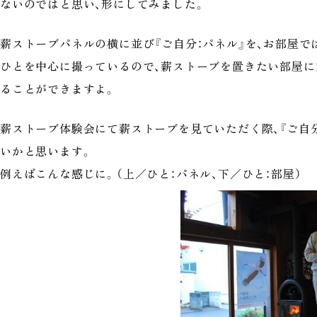
ないのではと思い、形にしてみました。
薪ストーブパネルの横に並び『ご自分：パネル』を、お部屋で
ひとを中心に撮っているので、薪ストーブを置きたい部屋
ることができますよ。
薪ストーブ体験会にて薪ストーブを見ていただく際、『ご自
いかと思います。
例えばこんな感じに。（上／ひと：パネル、下／ひと：部屋）