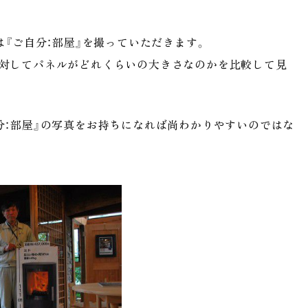
は『ご自分：部屋』を撮っていただきます。
に対してパネルがどれくらいの大きさなのかを比較して見
分：部屋』の写真をお持ちになれば尚わかりやすいのではな