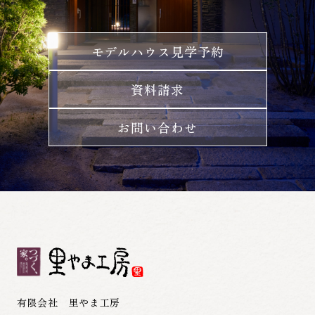
モデルハウス見学予約
資料請求
お問い合わせ
有限会社 里やま工房