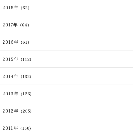
2018年
(62)
2017年
(64)
2016年
(61)
2015年
(112)
2014年
(132)
2013年
(126)
2012年
(205)
2011年
(150)