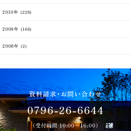
2010年
(228)
2009年
(168)
2008年
(2)
資料請求・お問い合わせ
0796-26-6644
（受付時間 10:00〜16:00）