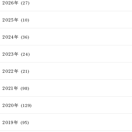
2026年
(27)
2025年
(10)
2024年
(36)
2023年
(24)
2022年
(21)
2021年
(98)
2020年
(129)
2019年
(95)