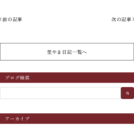
前の記事
次の記事
里やま日記一覧へ
ブログ検索
アーカイブ