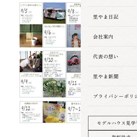
家づくりの流れ
里やま日記
会社案内
代表の想い
里やま新聞
プライバシーポリ
モデルハウス見学