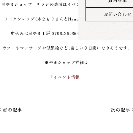
資料請求
里やまショップ チラシの裏面はイベントとワークショップ情報。
お問い合わせ
ワークショップ（木まもりさんとNanpeiさん）は予約制ですので
申込みは里やま工房 0796-26-6644 までお電話下さい。
カフェやマッサージや似顔絵など、楽しい９日間になりそうです。
里やまショップ詳細↓
「イベント情報」
前の記事
次の記事