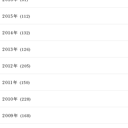
2015年
(112)
2014年
(132)
2013年
(126)
2012年
(205)
2011年
(150)
2010年
(228)
2009年
(168)