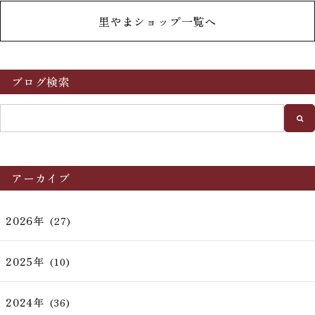
里やまショップ一覧へ
ブログ検索
アーカイブ
2026年
(27)
2025年
(10)
2024年
(36)