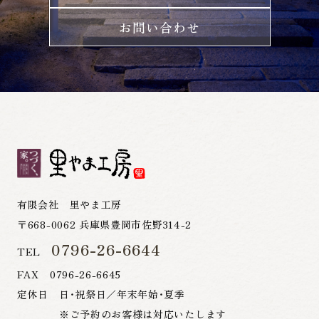
お問い合わせ
有限会社 里やま工房
〒668-0062 兵庫県豊岡市佐野314-2
0796-26-6644
TEL
FAX 0796-26-6645
定休日 日・祝祭日／年末年始・夏季
※ご予約のお客様は対応いたします