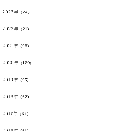
2023年
(24)
2022年
(21)
2021年
(98)
2020年
(129)
2019年
(95)
2018年
(62)
2017年
(64)
2016年
(61)