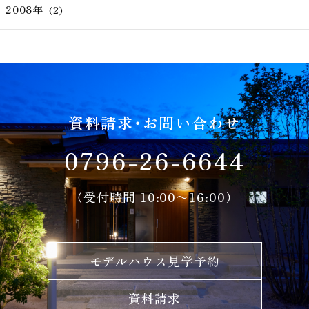
2008年
(2)
資料請求・お問い合わせ
0796-26-6644
（受付時間 10:00〜16:00）
モデルハウス見学予約
資料請求