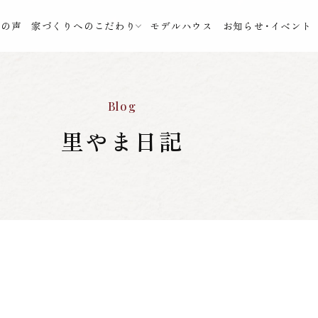
様の声
家づくりへのこだわり
モデルハウス
お知らせ・イベント
Blog
里やま日記