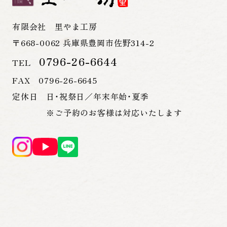
有限会社 里やま工房
〒668-0062 兵庫県豊岡市佐野314-2
0796-26-6644
TEL
FAX 0796-26-6645
定休日 日・祝祭日／年末年始・夏季
※ご予約のお客様は対応いたします