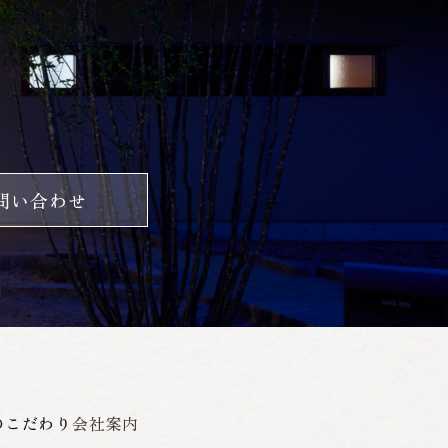
問い合わせ
のこだわり
会社案内