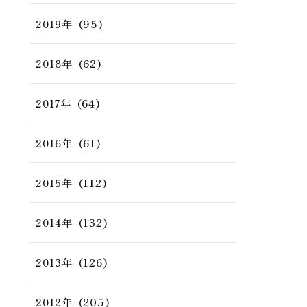
(95)
2019年
(62)
2018年
(64)
2017年
(61)
2016年
(112)
2015年
(132)
2014年
(126)
2013年
(205)
2012年