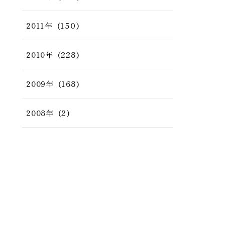
(150)
2011年
(228)
2010年
(168)
2009年
(2)
2008年