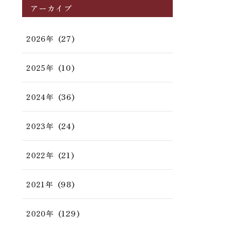
アーカイブ
(27)
2026年
(10)
2025年
(36)
2024年
(24)
2023年
(21)
2022年
(98)
2021年
(129)
2020年