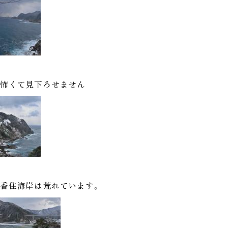
怖くて見下ろせません
香住海岸は荒れています。