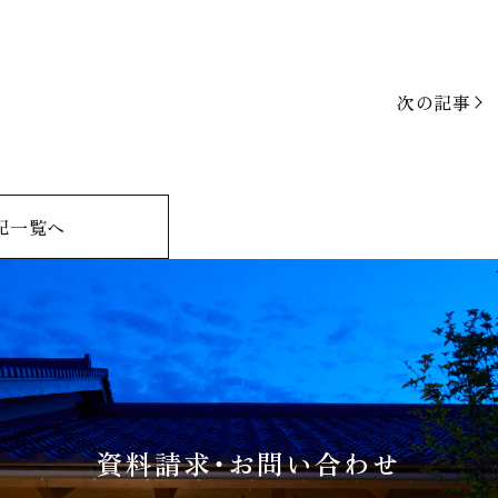
次の記事
記一覧へ
資料請求・お問い合わせ