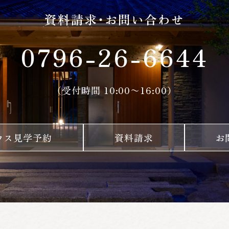
資料請求・お問い合わせ
0796-26-6644
（受付時間 10:00〜16:00）
ウス見学予約
資料請求
お