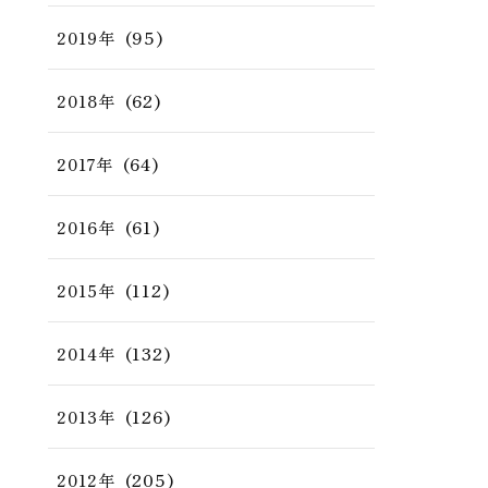
(95)
2019年
(62)
2018年
(64)
2017年
(61)
2016年
(112)
2015年
(132)
2014年
(126)
2013年
(205)
2012年