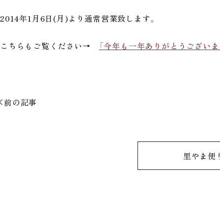
2014年1月6日(月)より通常営業致します。
こちらもご覧ください→
「今年も一年ありがとうございま
前の記事
里やま便