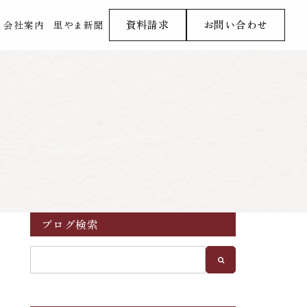
資料請求
お問い合わせ
会社案内
里やま新聞
ブログ検索