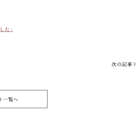
した」
次の記事
り一覧へ