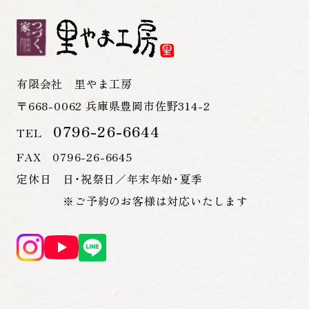
有限会社 里やま工房
〒668-0062 兵庫県豊岡市佐野314-2
0796-26-6644
TEL
FAX 0796-26-6645
定休日 日・祝祭日／年末年始・夏季
※ご予約のお客様は対応いたします