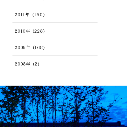
(150)
2011年
(228)
2010年
(168)
2009年
(2)
2008年