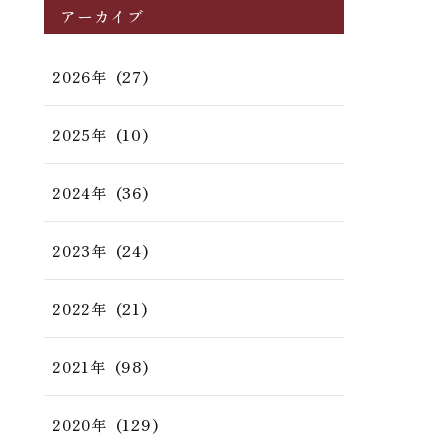
アーカイブ
(27)
2026年
(10)
2025年
(36)
2024年
(24)
2023年
(21)
2022年
(98)
2021年
(129)
2020年