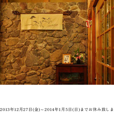
2013年12月27日(金)～2014年1月5日(日)までお休み致し