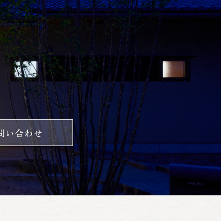
問い合わせ