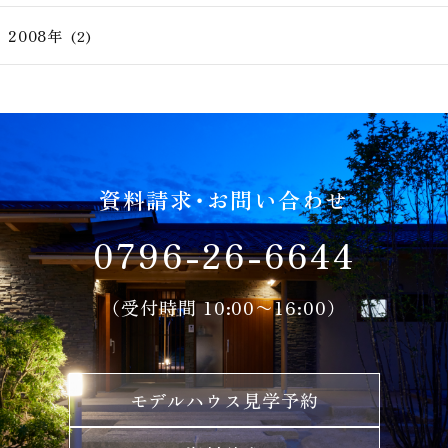
2008年
(2)
資料請求・お問い合わせ
0796-26-6644
（受付時間 10:00〜16:00）
モデルハウス見学予約