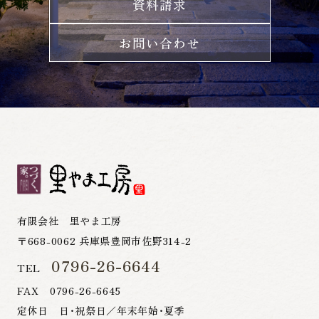
資料請求
お問い合わせ
有限会社 里やま工房
〒668-0062 兵庫県豊岡市佐野314-2
0796-26-6644
TEL
FAX 0796-26-6645
定休日 日・祝祭日／年末年始・夏季