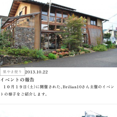
2013.10.22
里やま便り
イベントの報告
１０月１９日（土）に開催された、Brilian10さん主催のイベン
トの様子をご紹介します。