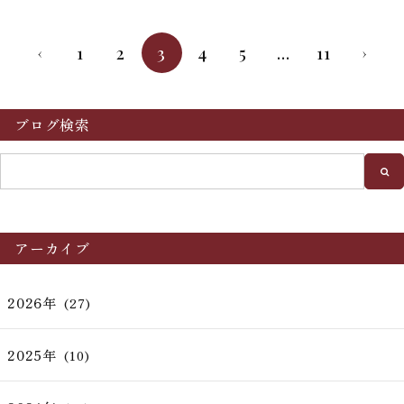
1
2
3
4
5
…
11
‹
›
ブログ検索
アーカイブ
2026年
(27)
2025年
(10)