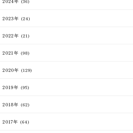
2024年
(36)
2023年
(24)
2022年
(21)
2021年
(98)
2020年
(129)
2019年
(95)
2018年
(62)
2017年
(64)