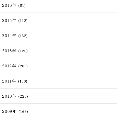
2016年
(61)
2015年
(112)
2014年
(132)
2013年
(126)
2012年
(205)
2011年
(150)
2010年
(228)
2009年
(168)