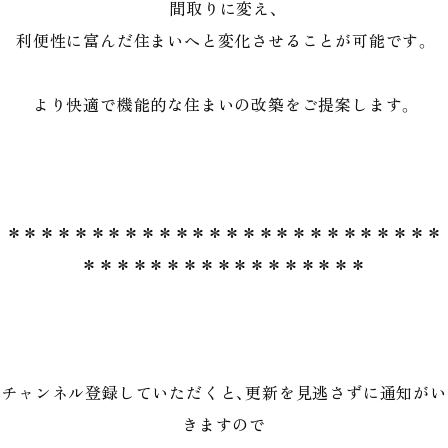
間取りに変え、
利便性に富んだ住まいへと変化させることが可能です。
より快適で機能的な住まいの改築をご提案します。
＊＊＊＊＊＊＊＊＊＊＊＊＊＊＊＊＊＊＊＊＊＊＊＊＊＊
＊＊＊＊＊＊＊＊＊＊＊＊＊＊＊＊＊
チャンネル登録していただくと、更新を見逃さずに通知がい
きますので