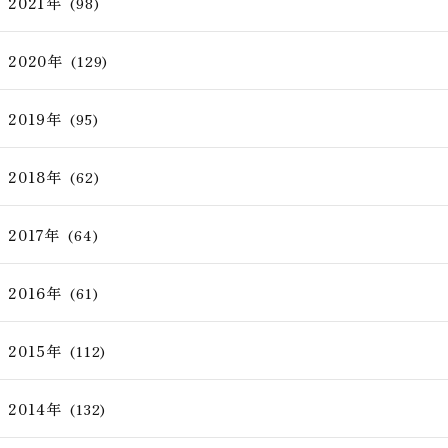
2021年
(98)
2020年
(129)
2019年
(95)
2018年
(62)
2017年
(64)
2016年
(61)
2015年
(112)
2014年
(132)