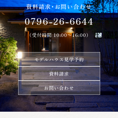
資料請求・お問い合わせ
0796-26-6644
（受付時間 10:00〜16:00）
モデルハウス見学予約
資料請求
お問い合わせ