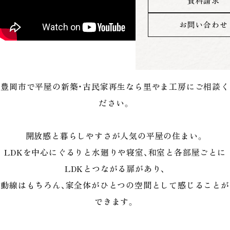
資料請求
お問い合わせ
豊岡市で平屋の新築・古民家再生なら里やま工房にご相談く
ださい。
開放感と暮らしやすさが人気の平屋の住まい。
LDKを中心にぐるりと水廻りや寝室、和室と各部屋ごとに
LDKとつながる扉があり、
動線はもちろん、家全体がひとつの空間として感じることが
できます。