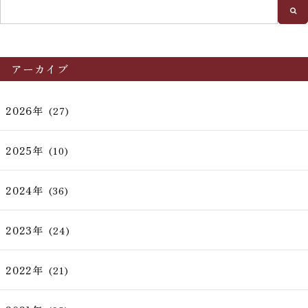
アーカイブ
2026年
(27)
2025年
(10)
2024年
(36)
2023年
(24)
2022年
(21)