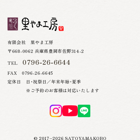
有限会社 里やま工房
〒668-0062 兵庫県豊岡市佐野314-2
0796-26-6644
TEL
FAX 0796-26-6645
定休日 日・祝祭日／年末年始・夏季
※ご予約のお客様は対応いたします
© 2017–
2026
SATOYAMAKOBO