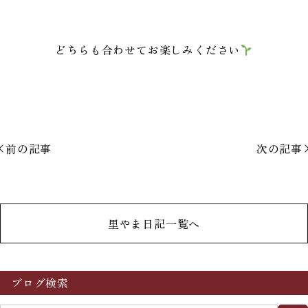
どちらも合わせてお楽しみください
前の記事
次の記事
里やま日記一覧へ
ブログ検索