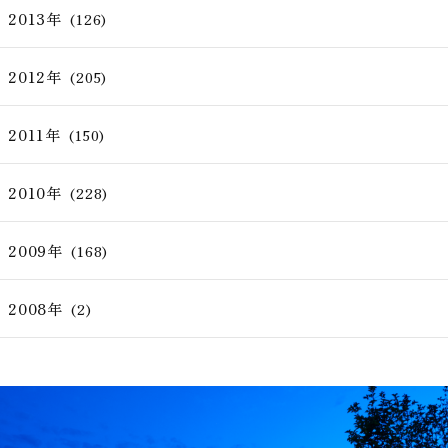
2013年
(126)
2012年
(205)
2011年
(150)
2010年
(228)
2009年
(168)
2008年
(2)