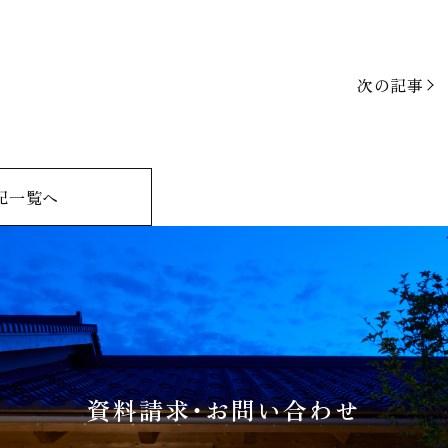
次の記事
記一覧へ
資料請求・お問い合わせ