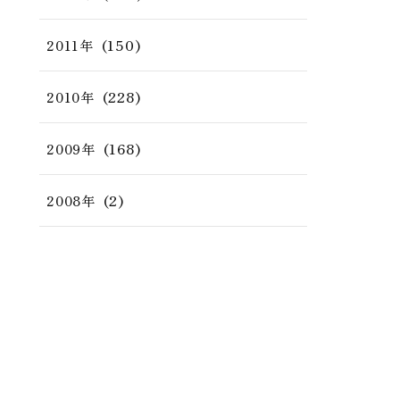
(150)
2011年
(228)
2010年
(168)
2009年
(2)
2008年