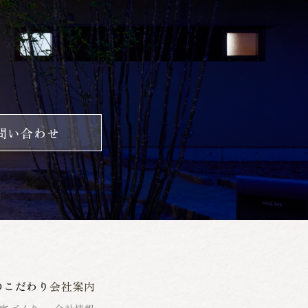
問い合わせ
のこだわり
会社案内