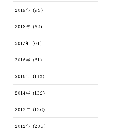
(95)
2019年
(62)
2018年
(64)
2017年
(61)
2016年
(112)
2015年
(132)
2014年
(126)
2013年
(205)
2012年