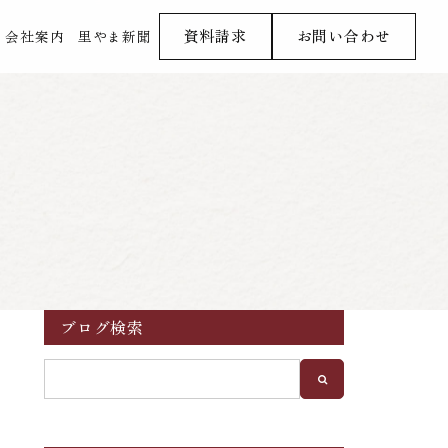
資料請求
お問い合わせ
会社案内
里やま新聞
ブログ検索