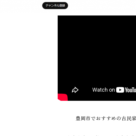
豊岡市でおすすめの古民