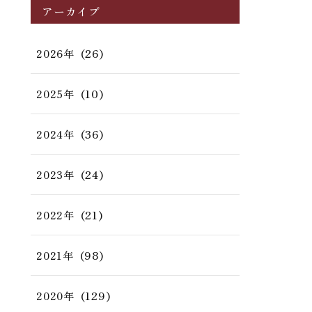
アーカイブ
(26)
2026年
(10)
2025年
(36)
2024年
(24)
2023年
(21)
2022年
(98)
2021年
(129)
2020年