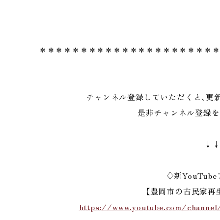
＊＊＊＊＊＊＊＊＊＊＊＊＊＊＊＊＊＊＊＊＊
チャンネル登録していただくと、更
是非チャンネル登録を
↓
♢新YouTub
【豊岡市の古民家再
https://www.youtube.com/chan