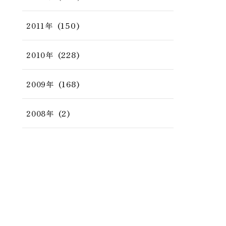
(150)
2011年
(228)
2010年
(168)
2009年
(2)
2008年