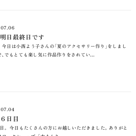
.07.06
明日最終日です
 今日は小西よう子さんの「夏のアクセサリー作り」をしまし
で、でもとても楽し気に作品作りをされてい…
.07.04
６日目
目。 今日もたくさんの方にお越しいただきました。ありがと