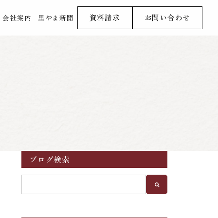
資料請求
お問い合わせ
会社案内
里やま新聞
ブログ検索