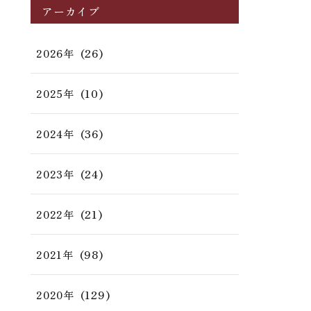
アーカイブ
(26)
2026年
(10)
2025年
(36)
2024年
(24)
2023年
(21)
2022年
(98)
2021年
(129)
2020年