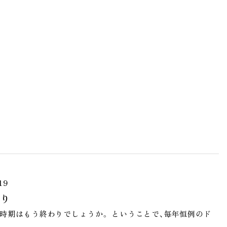
19
り
時期はもう終わりでしょうか。 ということで、毎年恒例のド