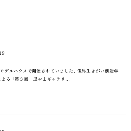
19
モデルハウスで開催されていました、 但馬生きがい創造学
よる 「第３回 里やまギャラリ…