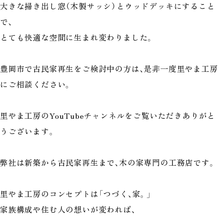
大きな掃き出し窓（木製サッシ）とウッドデッキにすること
で、
とても快適な空間に生まれ変わりました。
豊岡市で古民家再生をご検討中の方は、是非一度里やま工房
にご相談ください。
里やま工房のYouTubeチャンネルをご覧いただきありがと
うございます。
弊社は新築から古民家再生まで、木の家専門の工務店です。
里やま工房のコンセプトは「つづく、家。」
家族構成や住む人の想いが変われば、