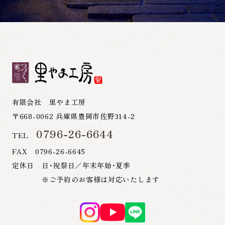
有限会社 里やま工房
〒668-0062 兵庫県豊岡市佐野314-2
0796-26-6644
TEL
FAX 0796-26-6645
定休日 日・祝祭日／年末年始・夏季
※ご予約のお客様は対応いたします