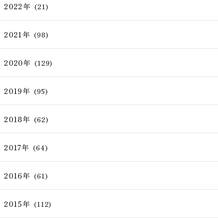
2022年
(21)
2021年
(98)
2020年
(129)
2019年
(95)
2018年
(62)
2017年
(64)
2016年
(61)
2015年
(112)