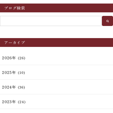
ブログ検索
アーカイブ
2026年
(26)
2025年
(10)
2024年
(36)
2023年
(24)