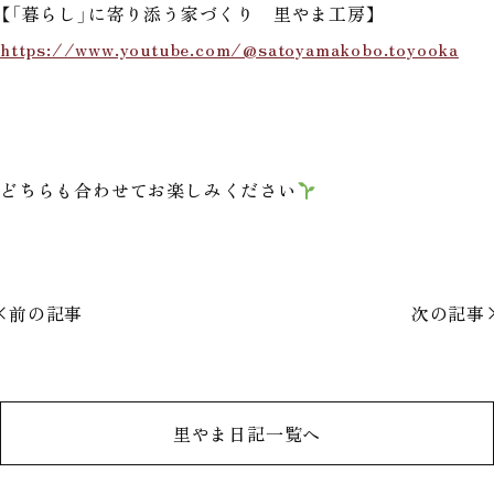
【「暮らし」に寄り添う家づくり 里やま工房】
https://www.youtube.com/@satoyamakobo.toyooka
どちらも合わせてお楽しみください
前の記事
次の記事
里やま日記一覧へ