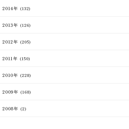
2014年
(132)
2013年
(126)
2012年
(205)
2011年
(150)
2010年
(228)
2009年
(168)
2008年
(2)