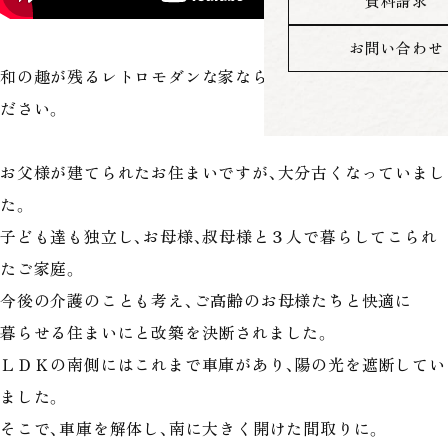
資料請求
お問い合わせ
和の趣が残るレトロモダンな家なら里やま工房にご相談く
ださい。
お父様が建てられたお住まいですが、大分古くなっていまし
た。
子ども達も独立し、お母様、叔母様と３人で暮らしてこられ
たご家庭。
今後の介護のことも考え、ご高齢のお母様たちと快適に
暮らせる住まいにと改築を決断されました。
ＬＤＫの南側にはこれまで車庫があり、陽の光を遮断してい
ました。
そこで、車庫を解体し、南に大きく開けた間取りに。