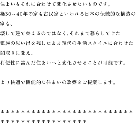
住まいもそれに合わせて変化させたいものです。
築30～40年の家も古民家といわれる日本の伝統的な構造の
家も、
壊して建て替えるのではなく、それまで暮らしてきた
家族の思い出を残したまま現代の生活スタイルに合わせた
間取りに変え、
利便性に富んだ住まいへと変化させることが可能です。
より快適で機能的な住まいの改築をご提案します。
＊＊＊＊＊＊＊＊＊＊＊＊＊＊＊＊＊＊＊＊＊＊＊＊＊＊
＊＊＊＊＊＊＊＊＊＊＊＊＊＊＊＊＊