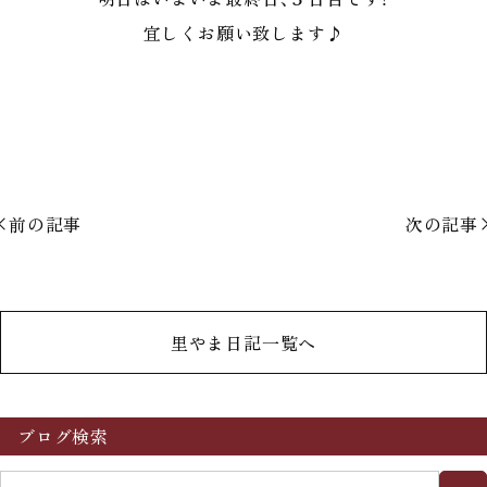
宜しくお願い致します♪
前の記事
次の記事
里やま日記一覧へ
ブログ検索