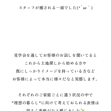
スタッフが癒される一面でした(*´ω｀)
見学会を通してお客様のお話しを聞いてると
これから土地探しから始める方や
既にしっかりイメージを持っている方など
お客様によって本当に様々だなと実感します。
それぞれのご家庭ごとに違う状況の中で
”理想の暮らし”に向けて考えておられる表情は
明るく素敵だなと感じました