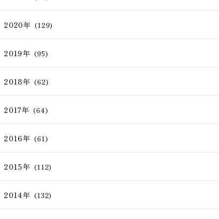
2020年
(129)
2019年
(95)
2018年
(62)
2017年
(64)
2016年
(61)
2015年
(112)
2014年
(132)