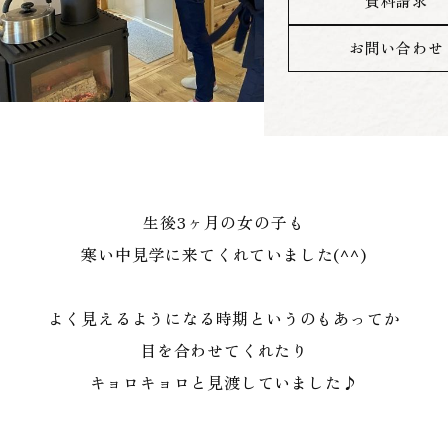
資料請求
お問い合わせ
生後3ヶ月の女の子も
寒い中見学に来てくれていました(^^)
よく見えるようになる時期というのもあってか
目を合わせてくれたり
キョロキョロと見渡していました♪