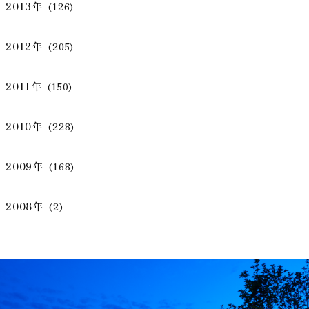
2013年
(126)
2012年
(205)
2011年
(150)
2010年
(228)
2009年
(168)
2008年
(2)