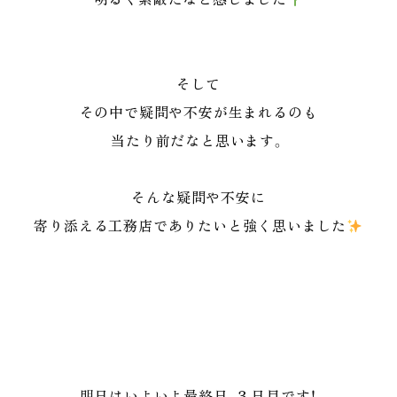
そして
その中で疑問や不安が生まれるのも
当たり前だなと思います。
そんな疑問や不安に
寄り添える工務店でありたいと強く思いました
明日はいよいよ最終日、３日目です！