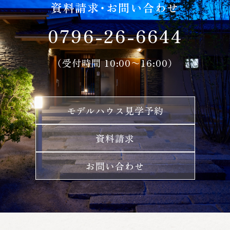
資料請求・お問い合わせ
0796-26-6644
（受付時間 10:00〜16:00）
モデルハウス見学予約
資料請求
お問い合わせ