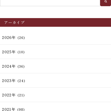
アーカイブ
2026年
(26)
2025年
(10)
2024年
(36)
2023年
(24)
2022年
(21)
2021年
(98)