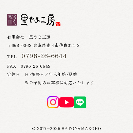
有限会社 里やま工房
〒668-0062 兵庫県豊岡市佐野314-2
0796-26-6644
TEL
FAX 0796-26-6645
定休日 日・祝祭日／年末年始・夏季
※ご予約のお客様は対応いたします
© 2017–
2026
SATOYAMAKOBO