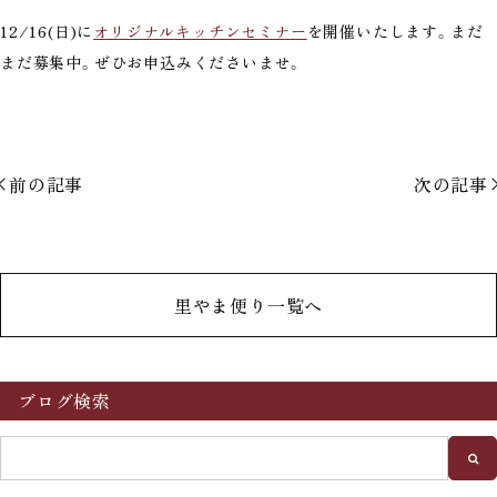
12/16(日)に
オリジナルキッチンセミナー
を開催いたします。まだ
まだ募集中。ぜひお申込みくださいませ。
前の記事
次の記事
里やま便り一覧へ
ブログ検索