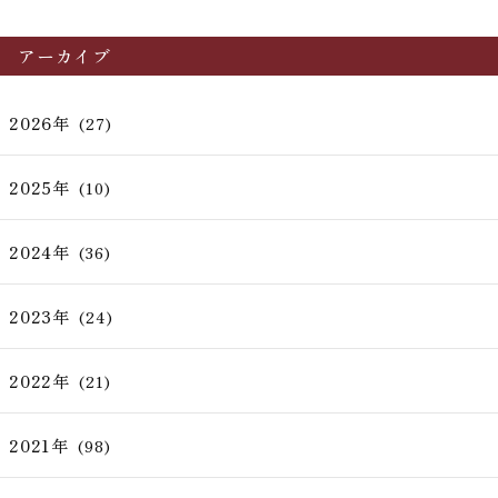
アーカイブ
2026年
(27)
2025年
(10)
2024年
(36)
2023年
(24)
2022年
(21)
2021年
(98)