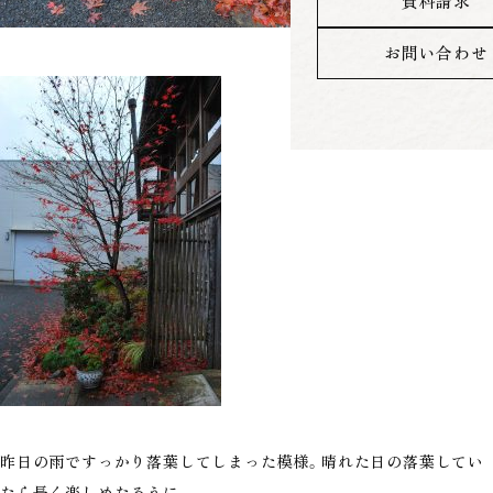
資料請求
お問い合わせ
昨日の雨ですっかり落葉してしまった模様。晴れた日の落葉してい
たら長く楽しめたろうに…。