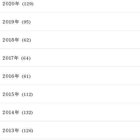
2020年
(129)
2019年
(95)
2018年
(62)
2017年
(64)
2016年
(61)
2015年
(112)
2014年
(132)
2013年
(126)