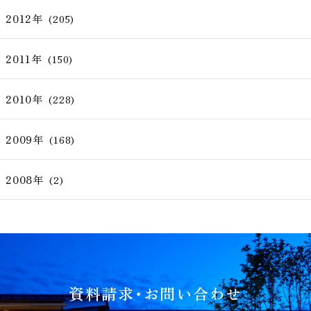
2012年
(205)
2011年
(150)
2010年
(228)
2009年
(168)
2008年
(2)
資料請求・お問い合わせ