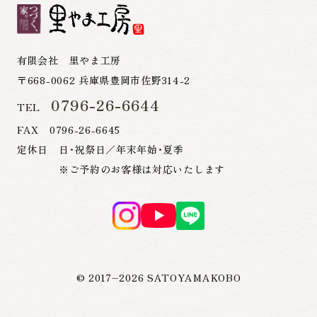
有限会社 里やま工房
〒668-0062 兵庫県豊岡市佐野314-2
0796-26-6644
TEL
FAX 0796-26-6645
定休日 日・祝祭日／年末年始・夏季
※ご予約のお客様は対応いたします
© 2017–
2026
SATOYAMAKOBO