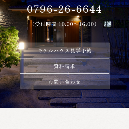
0796-26-6644
（受付時間 10:00〜16:00）
モデルハウス見学予約
資料請求
お問い合わせ