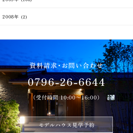
2008年
(2)
資料請求・お問い合わせ
0796-26-6644
（受付時間 10:00〜16:00）
モデルハウス見学予約