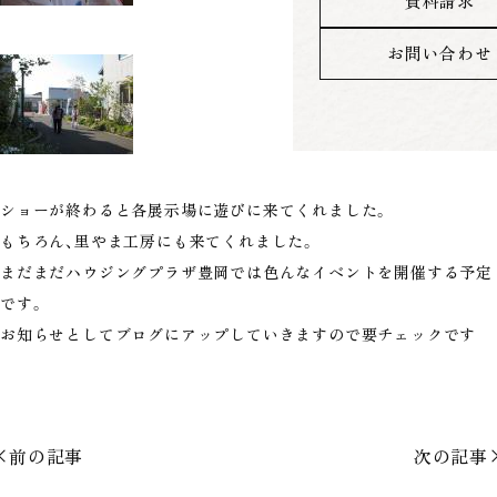
資料請求
お問い合わせ
ショーが終わると各展示場に遊びに来てくれました。
もちろん、里やま工房にも来てくれました。
まだまだハウジングプラザ豊岡では色んなイベントを開催する予定
です。
お知らせとしてブログにアップしていきますので要チェックです
前の記事
次の記事