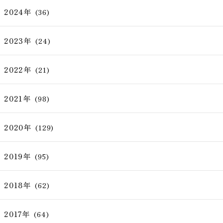
2024年
(36)
2023年
(24)
2022年
(21)
2021年
(98)
2020年
(129)
2019年
(95)
2018年
(62)
2017年
(64)