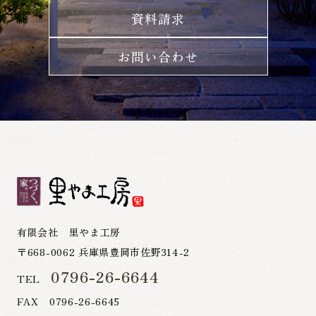
資料請求
お問い合わせ
有限会社 里やま工房
〒668-0062 兵庫県豊岡市佐野314-2
0796-26-6644
TEL
FAX 0796-26-6645