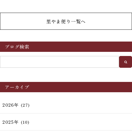
里やま便り一覧へ
ブログ検索
アーカイブ
2026年
(27)
2025年
(10)