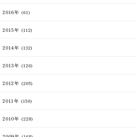
2016年
(61)
2015年
(112)
2014年
(132)
2013年
(126)
2012年
(205)
2011年
(150)
2010年
(228)
2009年
(168)