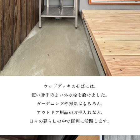
ウッドデッキのそばには、
使い勝手のよい外水栓を設けました。
ガーデニングや掃除はもちろん、
アウトドア用品のお手入れなど、
日々の暮らしの中で便利に活躍します。