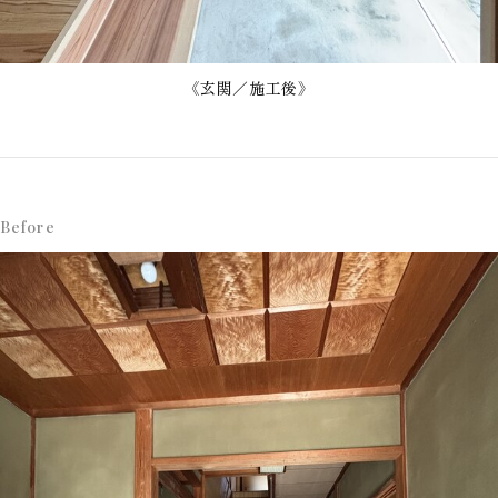
《玄関／施工後》
Before