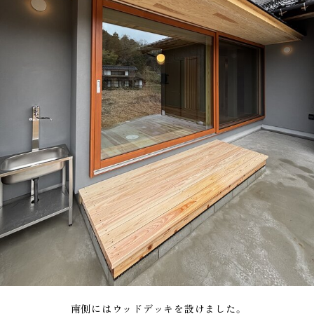
南側にはウッドデッキを設けました。