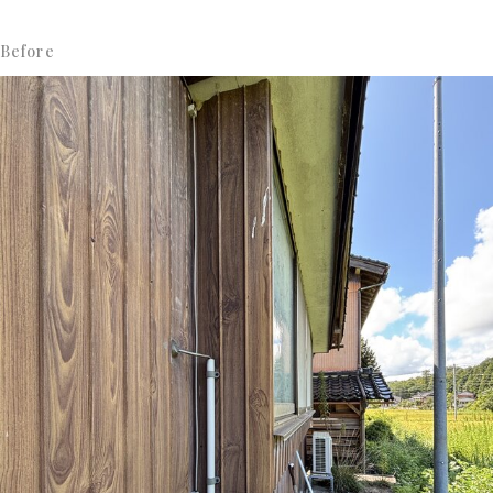
Before