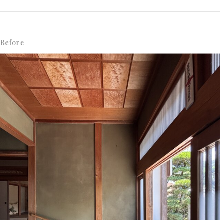
Before