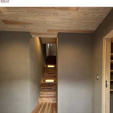
After