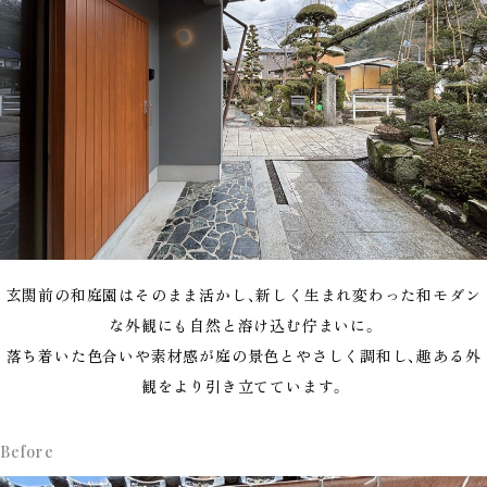
玄関前の和庭園はそのまま活かし、新しく生まれ変わった和モダン
な外観にも自然と溶け込む佇まいに。
落ち着いた色合いや素材感が庭の景色とやさしく調和し、趣ある外
観をより引き立てています。
Before