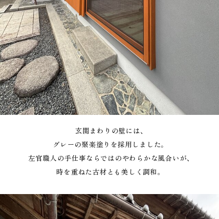
玄関まわりの壁には、
グレーの聚楽塗りを採用しました。
左官職人の手仕事ならではのやわらかな風合いが、
時を重ねた古材とも美しく調和。