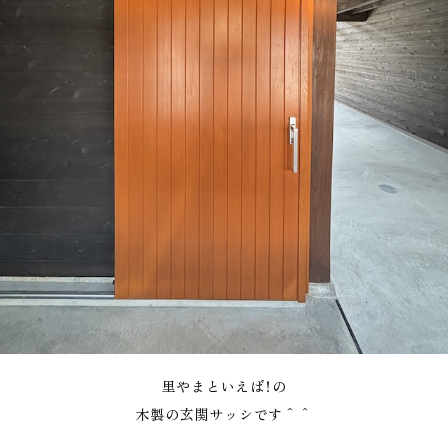
里やまといえば！の
木製の玄関サッシです＾＾