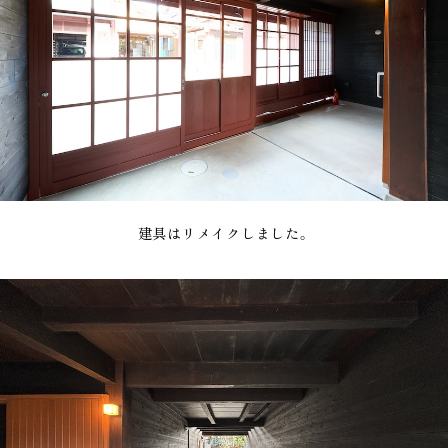
建具はリメイクしました。