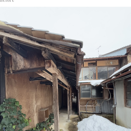
Before