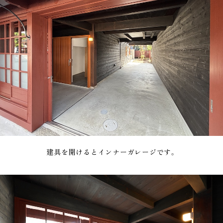
建具を開けるとインナーガレージです。