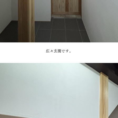
広々玄関です。