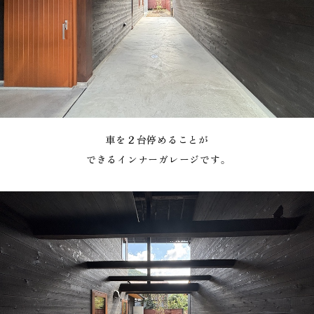
車を２台停めることが
できるインナーガレージです。