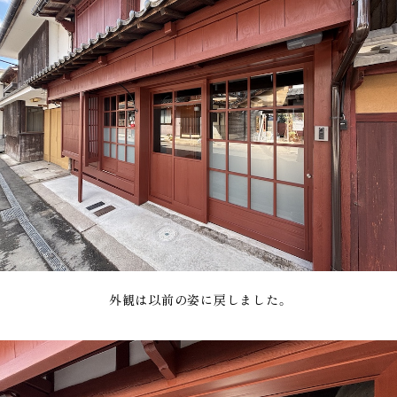
外観は以前の姿に戻しました。