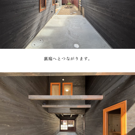
裏庭へとつながります。