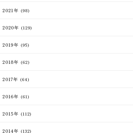
2021年
(98)
2020年
(129)
2019年
(95)
2018年
(62)
2017年
(64)
2016年
(61)
2015年
(112)
2014年
(132)