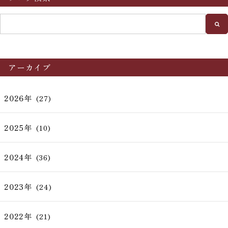
アーカイブ
2026年
(27)
2025年
(10)
2024年
(36)
2023年
(24)
2022年
(21)