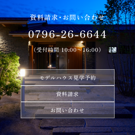
資料請求・お問い合わせ
0796-26-6644
（受付時間 10:00〜16:00）
モデルハウス見学予約
資料請求
お問い合わせ