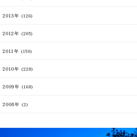
2013年
(126)
2012年
(205)
2011年
(150)
2010年
(228)
2009年
(168)
2008年
(2)