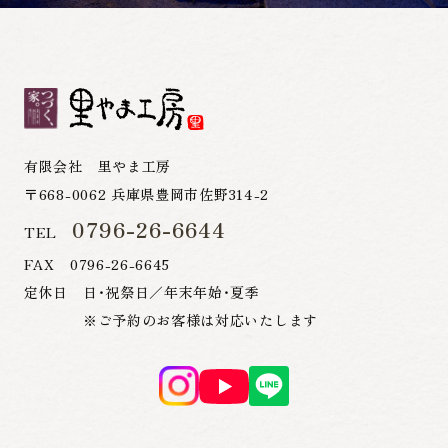
有限会社 里やま工房
〒668-0062 兵庫県豊岡市佐野314-2
0796-26-6644
TEL
FAX 0796-26-6645
定休日 日・祝祭日／年末年始・夏季
※ご予約のお客様は対応いたします