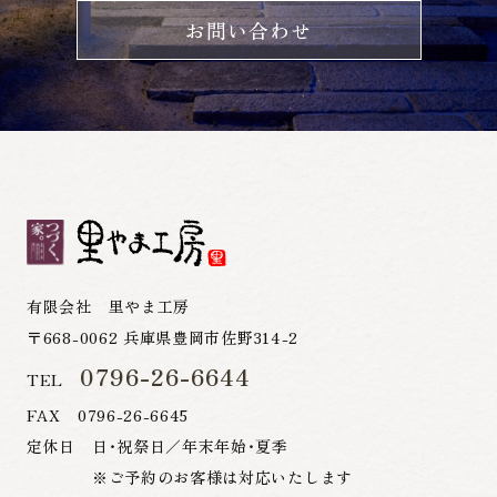
お問い合わせ
有限会社 里やま工房
〒668-0062 兵庫県豊岡市佐野314-2
0796-26-6644
TEL
FAX 0796-26-6645
定休日 日・祝祭日／年末年始・夏季
※ご予約のお客様は対応いたします