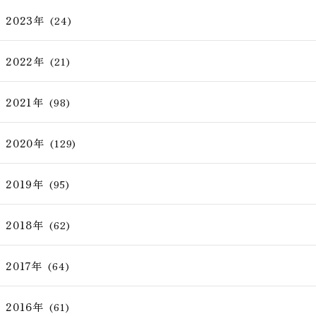
2023年
(24)
2022年
(21)
2021年
(98)
2020年
(129)
2019年
(95)
2018年
(62)
2017年
(64)
2016年
(61)