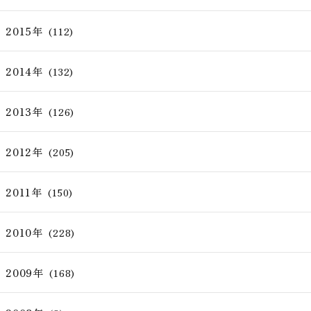
2015年
(112)
2014年
(132)
2013年
(126)
2012年
(205)
2011年
(150)
2010年
(228)
2009年
(168)