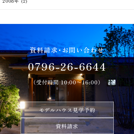
2008年
(2)
資料請求・お問い合わせ
0796-26-6644
（受付時間 10:00〜16:00）
モデルハウス見学予約
資料請求