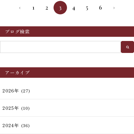
1
2
3
4
5
6
‹
›
ブログ検索
アーカイブ
2026年
(27)
2025年
(10)
2024年
(36)