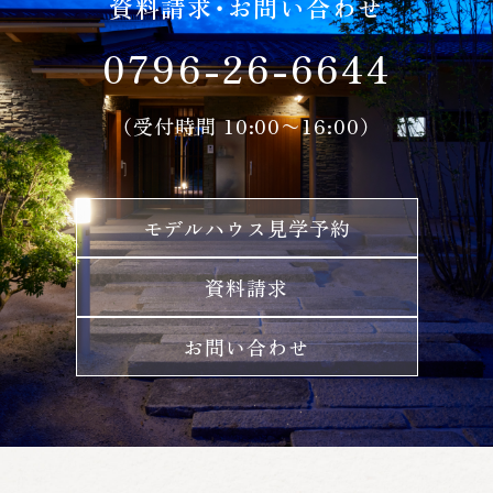
資料請求・お問い合わせ
0796-26-6644
（受付時間 10:00〜16:00）
モデルハウス見学予約
資料請求
お問い合わせ