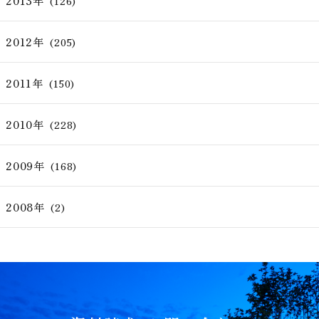
2013年
(126)
2012年
(205)
2011年
(150)
2010年
(228)
2009年
(168)
2008年
(2)