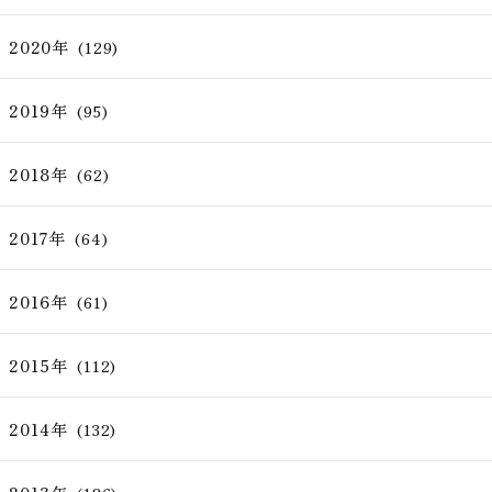
2020年
(129)
2019年
(95)
2018年
(62)
2017年
(64)
2016年
(61)
2015年
(112)
2014年
(132)