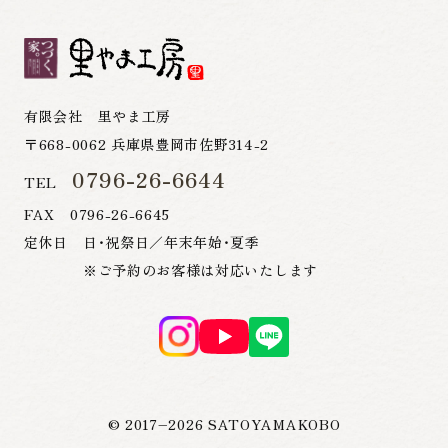
有限会社 里やま工房
〒668-0062 兵庫県豊岡市佐野314-2
0796-26-6644
TEL
FAX 0796-26-6645
定休日 日・祝祭日／年末年始・夏季
※ご予約のお客様は対応いたします
© 2017–
2026
SATOYAMAKOBO