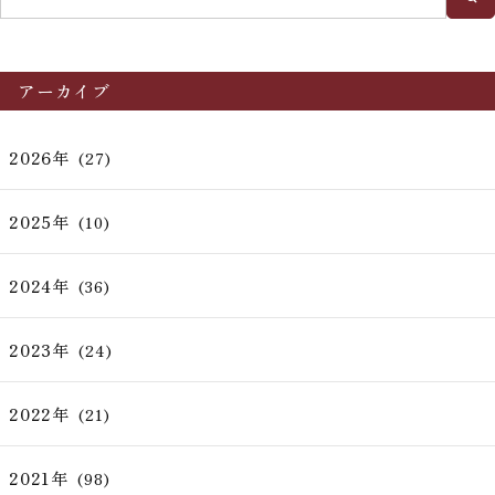
アーカイブ
2026年
(27)
2025年
(10)
2024年
(36)
2023年
(24)
2022年
(21)
2021年
(98)