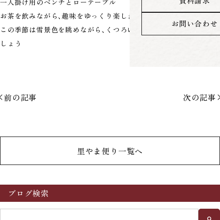
資料請求
一人掛け用のベンチとローテーブル
お茶を飲みながら、趣味をゆっくり楽しまれる為のセットです
お問い合わせ
この季節は雪景色を眺めながら、くつろいでいただいていることで
しょう
前の記事
次の記事
里やま便り一覧へ
ブログ検索