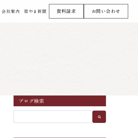
資料請求
お問い合わせ
会社案内
里やま新聞
ブログ検索