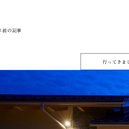
前の記事
行ってきま