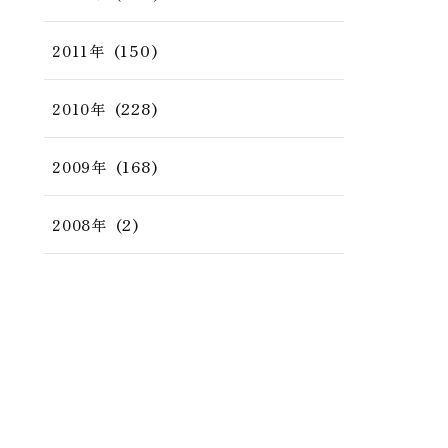
(150)
2011年
(228)
2010年
(168)
2009年
(2)
2008年