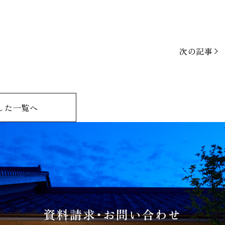
次の記事
した一覧へ
資料請求・お問い合わせ