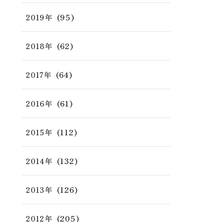
(95)
2019年
(62)
2018年
(64)
2017年
(61)
2016年
(112)
2015年
(132)
2014年
(126)
2013年
(205)
2012年