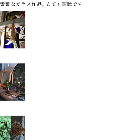
素敵なガラス作品。とても綺麗です