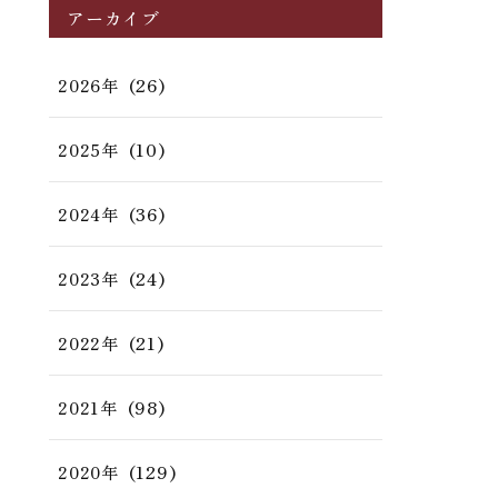
アーカイブ
(26)
2026年
(10)
2025年
(36)
2024年
(24)
2023年
(21)
2022年
(98)
2021年
(129)
2020年