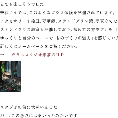
とても楽しそうでした
来夢さんでは、このようなガラス体験を開催されています。
アクセサリーや絵皿、万華鏡、ステンドグラス鏡、写真立てな
ステンドグラス教室も開催しており、初めての方やプロを目
ゆっくりと自分のペースで「ものづくりの魅力」を感じてい
詳しくはホームページをご覧ください。
→
「ガラススタジオ来夢のＨＰ」
スタジオの前に犬がいました
が…、この暑さにはまいったみたいです