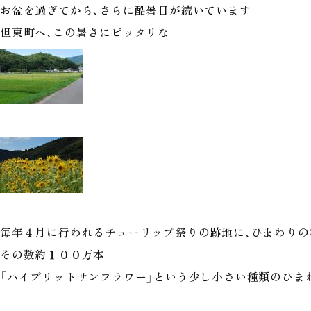
お盆を過ぎてから、さらに酷暑日が続いています
但東町へ、この暑さにピッタリな
毎年４月に行われるチューリップ祭りの跡地に、ひまわりの
その数約１００万本
「ハイブリットサンフラワー」という少し小さい種類のひま