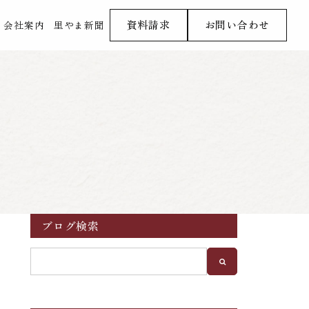
資料請求
お問い合わせ
会社案内
里やま新聞
ブログ検索