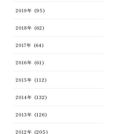
(95)
2019年
(62)
2018年
(64)
2017年
(61)
2016年
(112)
2015年
(132)
2014年
(126)
2013年
(205)
2012年