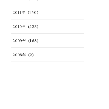
(150)
2011年
(228)
2010年
(168)
2009年
(2)
2008年