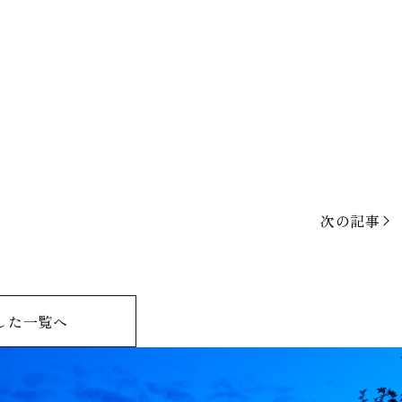
次の記事
した一覧へ