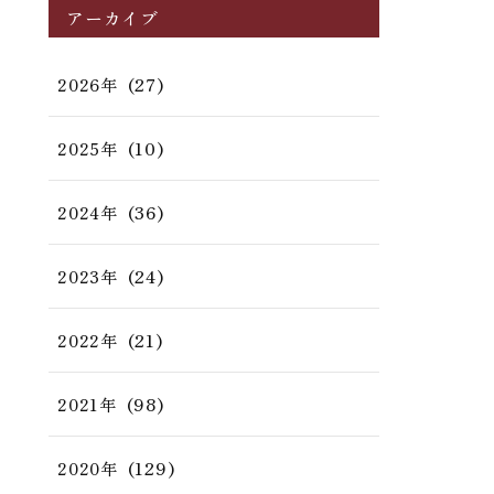
アーカイブ
(27)
2026年
(10)
2025年
(36)
2024年
(24)
2023年
(21)
2022年
(98)
2021年
(129)
2020年