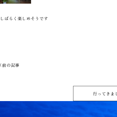
しばらく楽しめそうです
前の記事
行ってきま