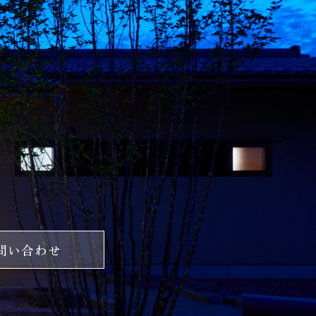
問い合わせ