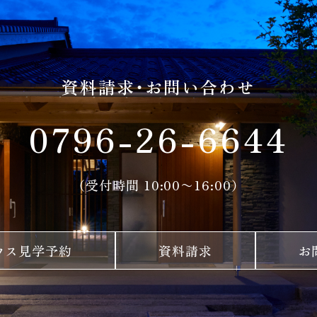
資料請求・お問い合わせ
0796-26-6644
（受付時間 10:00〜16:00）
ウス見学予約
資料請求
お