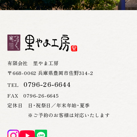
有限会社 里やま工房
〒668-0062 兵庫県豊岡市佐野314-2
0796-26-6644
TEL
FAX 0796-26-6645
定休日 日・祝祭日／年末年始・夏季
※ご予約のお客様は対応いたします