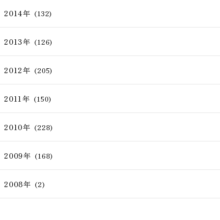
2014年
(132)
2013年
(126)
2012年
(205)
2011年
(150)
2010年
(228)
2009年
(168)
2008年
(2)