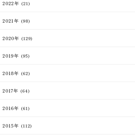
2022年
(21)
2021年
(98)
2020年
(129)
2019年
(95)
2018年
(62)
2017年
(64)
2016年
(61)
2015年
(112)