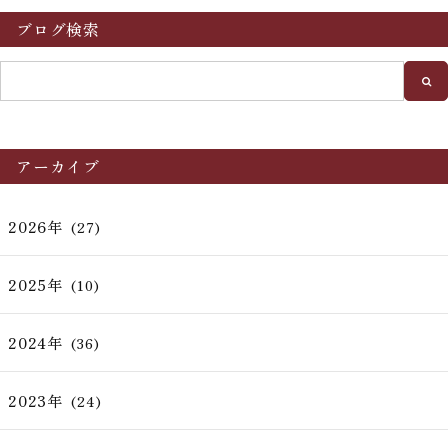
ブログ検索
アーカイブ
2026年
(27)
2025年
(10)
2024年
(36)
2023年
(24)