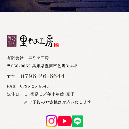
有限会社 里やま工房
〒668-0062 兵庫県豊岡市佐野314-2
0796-26-6644
TEL
FAX 0796-26-6645
定休日 日・祝祭日／年末年始・夏季
※ご予約のお客様は対応いたします