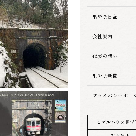
家づくりの流れ
里やま日記
会社案内
代表の想い
里やま新聞
プライバシーポリ
モデルハウス見学