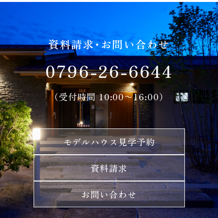
資料請求・お問い合わせ
0796-26-6644
（受付時間 10:00〜16:00）
モデルハウス見学予約
資料請求
お問い合わせ