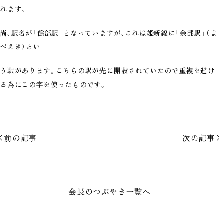
れます。
尚、駅名が「餘部駅」となっていますが、これは姫新線に「余部駅」（よ
べえき）とい
う駅があります。こちらの駅が先に開設されていたので重複を避け
る為にこの字を使ったものです。
前の記事
次の記事
会長のつぶやき一覧へ